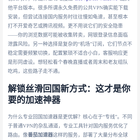
他平台版本。很多所谓永久免费的公共VPN确实能下载
安装，但尝试连接国内服务时往往慢如龟速，甚至根本
打不开爱奇艺或腾讯视频。更不用说它们的安全隐患
——你的浏览数据可能被收集转卖，网银登录信息面临
泄露风险。另一种选择是复杂的“机场”订阅，它们节点不
稳定需要频繁切换，配置繁琐不适合小白，客服响应更
是形同虚设。想轻松看个春晚直播或者周末和老友组队
吃鸡，这些路子走不通。
解锁丝滑回国新方式：这才是你
要的加速神器
为什么专业回国加速器是更优解？核心在于“专线”。不同
于普通VPN的杂乱通道，专业工具针对国内服务优化了
路由。像
番茄加速器
这样的服务，部署了大量分布全球