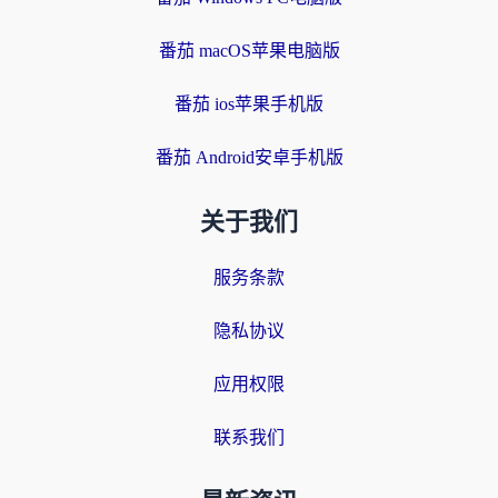
番茄 macOS苹果电脑版
番茄 ios苹果手机版
番茄 Android安卓手机版
关于我们
服务条款
隐私协议
应用权限
联系我们