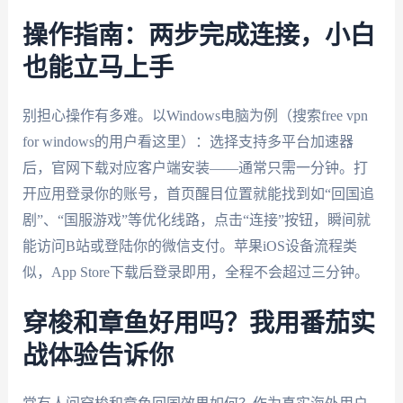
操作指南：两步完成连接，小白
也能立马上手
别担心操作有多难。以Windows电脑为例（搜索free vpn
for windows的用户看这里）：选择支持多平台加速器
后，官网下载对应客户端安装——通常只需一分钟。打
开应用登录你的账号，首页醒目位置就能找到如“回国追
剧”、“国服游戏”等优化线路，点击“连接”按钮，瞬间就
能访问B站或登陆你的微信支付。苹果iOS设备流程类
似，App Store下载后登录即用，全程不会超过三分钟。
穿梭和章鱼好用吗？我用番茄实
战体验告诉你