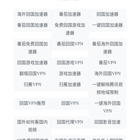
海外回国加速器
番茄加速器
回国加速器
番茄回国加速器
免费回国游戏加
一键回国加速器
速器
番茄免费回国加
番茄回国VPN
番茄海外回国加
速器
速器
回国游戏加速器
回国游戏VPN
番茄VPN
翻墙回国VPN
游戏加速器
海外回国VPN
归雁VPN
归雁加速器
一键解除腾讯视
频地域限制
回国VPN推荐
回国VPN
一键海外回国
VPN
国外如何看国内
回国代理VPN
回国影音加速
视频