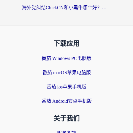
海外党纠结ChickCN和小黑牛哪个好？一篇帮你选对回国加速器的实用指南
下载应用
番茄 Windows PC电脑版
番茄 macOS苹果电脑版
番茄 ios苹果手机版
番茄 Android安卓手机版
关于我们