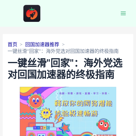
Main
Men
首页
回国加速器推荐
一键丝滑"回家"：海外党选对回国加速器的终极指南
一键丝滑"回家"：海外党选
对回国加速器的终极指南