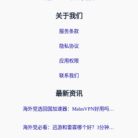
关于我们
服务条款
隐私协议
应用权限
联系我们
最新资讯
海外党选回国加速器：MalusVPN好用吗？和快帆VPN哪个好？附真实对比与避坑指南
海外党必看：迅游和雷霆哪个好？3分钟教你选对回国加速器，无缝刷国内剧玩手游