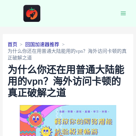
Main
Men
首页
回国加速器推荐
为什么你还在用普通大陆能用的vpn？海外访问卡顿的真
正破解之道
为什么你还在用普通大陆能
用的vpn？海外访问卡顿的
真正破解之道