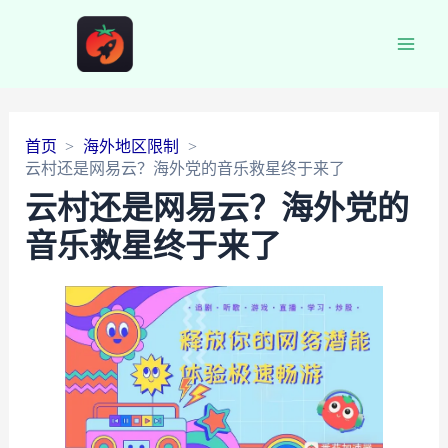
Main
Men
首页
海外地区限制
云村还是网易云？海外党的音乐救星终于来了
云村还是网易云？海外党的
音乐救星终于来了