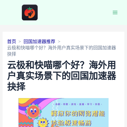
Main
Men
首页
回国加速器推荐
云极和快喵哪个好？海外用户真实场景下的回国加速器
抉择
云极和快喵哪个好？海外用
户真实场景下的回国加速器
抉择