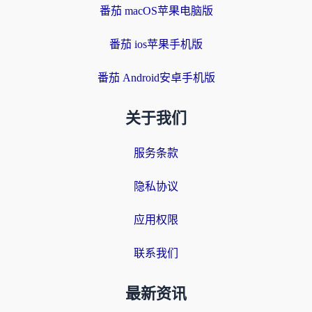
番茄 macOS苹果电脑版
番茄 ios苹果手机版
番茄 Android安卓手机版
关于我们
服务条款
隐私协议
应用权限
联系我们
最新资讯