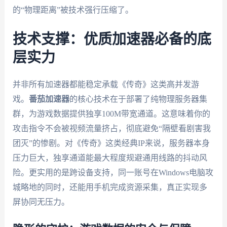
的“物理距离”被技术强行压缩了。
技术支撑：优质加速器必备的底
层实力
并非所有加速器都能稳定承载《传奇》这类高并发游
戏。
番茄加速器
的核心技术在于部署了纯物理服务器集
群，为游戏数据提供独享100M带宽通道。这意味着你的
攻击指令不会被视频流量挤占，彻底避免“隔壁看剧害我
团灭”的惨剧。对《传奇》这类经典IP来说，服务器本身
压力巨大，独享通道能最大程度规避通用线路的抖动风
险。更实用的是跨设备支持，同一账号在Windows电脑攻
城略地的同时，还能用手机完成资源采集，真正实现多
屏协同无压力。