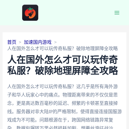
Main
Men
首页
加速国内游戏
人在国外怎么才可以玩传奇私服？破除地理屏障全攻略
人在国外怎么才可以玩传奇
私服？破除地理屏障全攻略
人在国外怎么才可以玩传奇私服？这几乎是所有海外游
子和华人玩家心中的痛点。物理距离带来的不仅仅是思
念，更是高达数百毫秒的延迟、频繁的卡顿甚至直接掉
线。服务器对非大陆IP的严格限制，使得直接连接国服游
戏成为不可能。问题根源在于，跨国网络链路异常复
杂，数据包辗转万里必然损耗加剧。想要丝滑征战沙