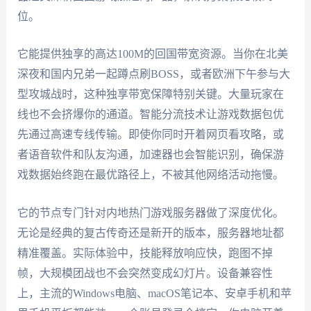
位。
它能提供独享的高达100M的回国带宽资源。当你在北美
深夜和国内兄弟一起蹲点刷BOSS，或者欧洲下午参与大
型攻城战时，这种独享带宽保障特别关键。大量玩家在
线也不会挤爆你的通道。智能分流技术让游戏数据包优
先通过高速专线传输。即使你同时开着网页看攻略，或
者语音软件和队友沟通，加速器也会智能识别，确保游
戏数据始终跑在最优路径上，不被其他网络活动拖慢。
它的节点专门针对内地热门游戏服务器做了深度优化。
无论是经典的复古传奇还是新开的版本，服务器地址都
精准覆盖。实际体验中，技能释放响应快，跑图不掉
帧，大规模团战也不会突然变成幻灯片。设备兼容性
上，主流的Windows电脑、macOS笔记本、安卓手机和苹