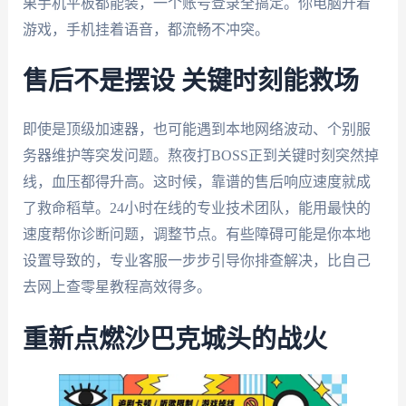
果手机平板都能装，一个账号登录全搞定。你电脑开着
游戏，手机挂着语音，都流畅不冲突。
售后不是摆设 关键时刻能救场
即使是顶级加速器，也可能遇到本地网络波动、个别服
务器维护等突发问题。熬夜打BOSS正到关键时刻突然掉
线，血压都得升高。这时候，靠谱的售后响应速度就成
了救命稻草。24小时在线的专业技术团队，能用最快的
速度帮你诊断问题，调整节点。有些障碍可能是你本地
设置导致的，专业客服一步步引导你排查解决，比自己
去网上查零星教程高效得多。
重新点燃沙巴克城头的战火