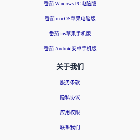
番茄 Windows PC电脑版
番茄 macOS苹果电脑版
番茄 ios苹果手机版
番茄 Android安卓手机版
关于我们
服务条款
隐私协议
应用权限
联系我们