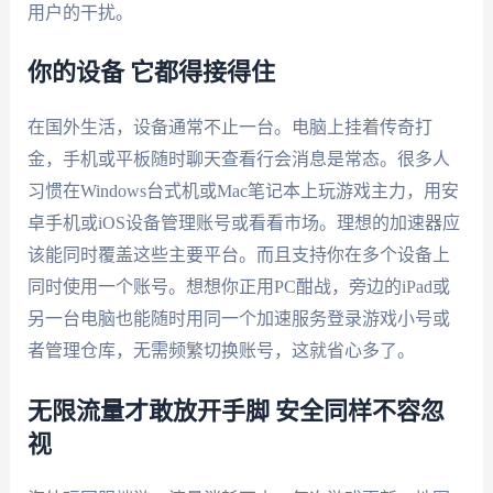
用户的干扰。
你的设备 它都得接得住
在国外生活，设备通常不止一台。电脑上挂着传奇打
金，手机或平板随时聊天查看行会消息是常态。很多人
习惯在Windows台式机或Mac笔记本上玩游戏主力，用安
卓手机或iOS设备管理账号或看看市场。理想的加速器应
该能同时覆盖这些主要平台。而且支持你在多个设备上
同时使用一个账号。想想你正用PC酣战，旁边的iPad或
另一台电脑也能随时用同一个加速服务登录游戏小号或
者管理仓库，无需频繁切换账号，这就省心多了。
无限流量才敢放开手脚 安全同样不容忽
视