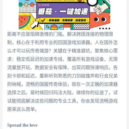
距离不应是阻碍激情的门槛。解决跨国连接的物理限
制，核心在于利用专业的回国游戏加速器。人在国外怎
么才可以玩传奇端游？关键在于精准避坑，聚焦核心需
求：稳定低延迟的加速专线、覆盖所有游戏设备、无限
流量放开玩、数据安全有保障、出现问题快速响应。告
别卡顿和延迟，重新听到熟悉的刀剑碰撞声和行会兄弟
的呐喊，流畅的国服传奇体验，就在一次正确的加速器
选择之后。是时候回归玛法大陆，继续你的征途了。试
试能彻底解决这些问题的专业工具，你会发现流畅游戏
原来这么简单。
Spread the love