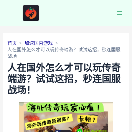
Main
Men
首页
加速国内游戏
人在国外怎么才可以玩传奇端游？试试这招，秒连国服
战场！
人在国外怎么才可以玩传奇
端游？试试这招，秒连国服
战场！