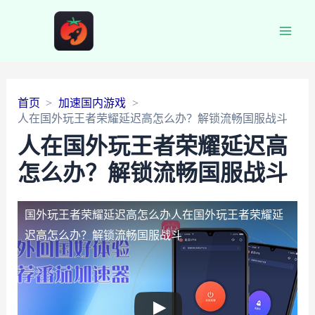
Main
Men
首页
加速国内游戏
人在国外玩王者荣耀延迟高怎么办？解锁流畅国服战斗
人在国外玩王者荣耀延迟高
怎么办？解锁流畅国服战斗
国外玩王者荣耀延迟高怎么办
人在国外玩王者荣耀延
迟高怎么办？解锁流畅国服战斗