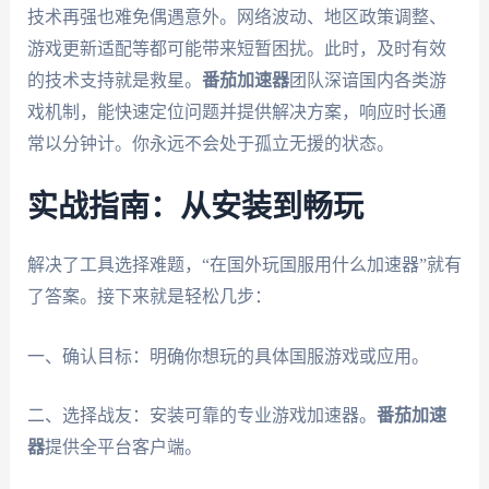
技术再强也难免偶遇意外。网络波动、地区政策调整、
游戏更新适配等都可能带来短暂困扰。此时，及时有效
的技术支持就是救星。
番茄加速器
团队深谙国内各类游
戏机制，能快速定位问题并提供解决方案，响应时长通
常以分钟计。你永远不会处于孤立无援的状态。
实战指南：从安装到畅玩
解决了工具选择难题，“在国外玩国服用什么加速器”就有
了答案。接下来就是轻松几步：
一、确认目标：明确你想玩的具体国服游戏或应用。
二、选择战友：安装可靠的专业游戏加速器。
番茄加速
器
提供全平台客户端。