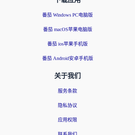
下载应用
番茄 Windows PC电脑版
番茄 macOS苹果电脑版
番茄 ios苹果手机版
番茄 Android安卓手机版
关于我们
服务条款
隐私协议
应用权限
联系我们