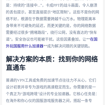
是：持续的“连接中...”，卡成PPT的战斗画面，令人崩溃
的丢包提示，甚至直接提示“地区限制”。这些不是你的网
络不好，根源在于数据需要跨越千山万水。物理距离本
身带来不可避免的延迟，而更关键的是，你的网络数据
需要经过很多“拥堵路段”，绕行公网，没有直达的“快车
道”。安全协议也可能被干扰。这些因素叠加，让**
在国
外玩国服用什么加速器
**成为解决问题的关键钥匙。
解决方案的本质：找到你的网络
直通车
普通的VPN工具或免费的加速节点往往力不从心，它们
设计初衷并非专为游戏的高速稳定而生。你需要的是一
个真正为“游戏跨境”设计的专业加速器。它核心任务是：
在海外和你心仪的国服游戏服务器之间，搭起一条专