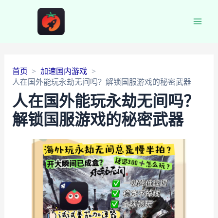
Main
Men
首页
加速国内游戏
人在国外能玩永劫无间吗？解锁国服游戏的秘密武器
人在国外能玩永劫无间吗？
解锁国服游戏的秘密武器