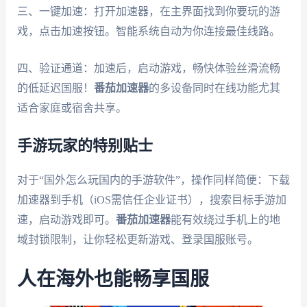
三、一键加速：打开加速器，在主界面找到你要玩的游
戏，点击加速按钮。智能系统自动为你连接最佳线路。
四、验证通道：加速后，启动游戏，畅快体验丝滑流畅
的低延迟国服！
番茄加速器
的多设备同时在线功能尤其
适合家庭或宿舍共享。
手游玩家的特别贴士
对于“国外怎么玩国内的手游软件”，操作同样简便：下载
加速器到手机（iOS需信任企业证书），搜索目标手游加
速，启动游戏即可。
番茄加速器
能有效绕过手机上的地
域封锁限制，让你轻松更新游戏、登录国服账号。
人在海外也能畅享国服