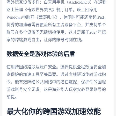
海外玩家设备多样：白天用手机（Android/iOS）在通勤
路上管理《奇妙世界美食》餐厅订单，晚上回家用
Windows电脑开《荒野乱斗》，休闲时可能还拿起iPad。
优秀的加速器需要覆盖所有主流设备平台，并支持单个
账号在多个设备间无缝切换使用，这才是属于2024年玩
家的跨端游戏自由，让你的账号时刻在线。
数据安全是游戏体验的后盾
使用跨国线路涉及账户安全。选择提供全程数据安全加
密保护的加速工具至关重要。通过专线隧道传输游戏指
令，能有效隔绝公共网络中的潜在窥探，保护你的国服
游戏账号安全无虞。这是海外华人玩家安心登录账号的
前提。
最大化你的跨国游戏加速效能