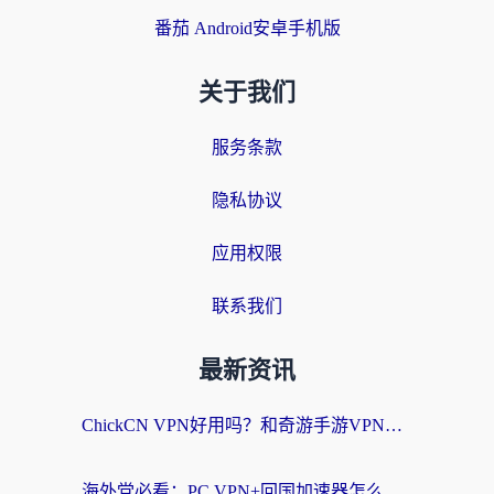
番茄 Android安卓手机版
关于我们
服务条款
隐私协议
应用权限
联系我们
最新资讯
ChickCN VPN好用吗？和奇游手游VPN对比哪个回国效果更好？海外党亲测实用指南
海外党必看：PC VPN+回国加速器怎么选？无缝访问国内资源全攻略