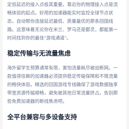
定低延迟的接入点极其重要。靠近你的物理接入点是流
畅体验的起点。好用的加速器能实时监控全球节点状
态，自动帮你连接延迟最低、质量最优的那条回国线
路。这意味着无论你在米兰、罗马还是都灵，都能第一
时间找到你的最佳“游戏通道”。
稳定传输与无流量焦虑
海外留学生预算通常有限，害怕流量耗尽被迫断网。一
款值得信赖的加速器必须提供稳定传输保障和不限流量
的畅快体验。精选的回国游戏专线确保了游戏数据独享
带宽资源传输顺畅，避免被其他日常流量挤占。告别那
些免费加速器的断线焦虑吧。
全平台兼容与多设备支持