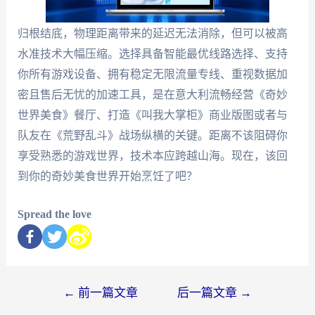
归根结底，物理距离带来的延迟无法消除，但可以被高
水准技术大幅压缩。选择具备智能最优线路选择、支持
你所有游戏设备、拥有稳定无限流量专线、重视数据加
密且售后无忧的加速工具，是在意大利流畅经营《奇妙
世界美食》餐厅、打造《叫我大掌柜》商业版图或者与
队友在《荒野乱斗》战场纵横的关键。距离不该阻碍你
享受熟悉的游戏世界，技术本应跨越山海。现在，该回
到你的奇妙美食世界开始烹饪了吧？
Spread the love
←
前一篇文章
后一篇文章
→