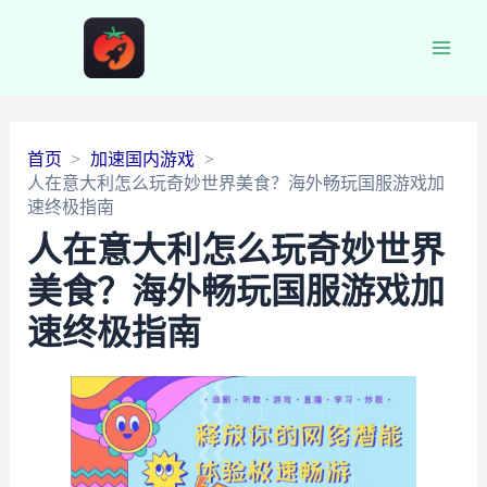
Main
Men
首页
加速国内游戏
人在意大利怎么玩奇妙世界美食？海外畅玩国服游戏加
速终极指南
人在意大利怎么玩奇妙世界
美食？海外畅玩国服游戏加
速终极指南