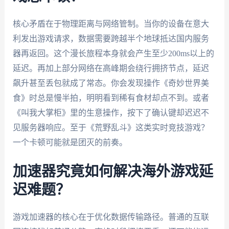
核心矛盾在于物理距离与网络管制。当你的设备在意大
利发出游戏请求，数据需要跨越半个地球抵达国内服务
器再返回。这个漫长旅程本身就会产生至少200ms以上的
延迟。再加上部分网络在高峰期会绕行拥挤节点，延迟
飙升甚至丢包就成了常态。你会发现操作《奇妙世界美
食》时总是慢半拍，明明看到稀有食材却点不到。或者
《叫我大掌柜》里的生意操作，按下了确认键却迟迟不
见服务器响应。至于《荒野乱斗》这类实时竞技游戏？
一个卡顿可能就是团灭的前奏。
加速器究竟如何解决海外游戏延
迟难题？
游戏加速器的核心在于优化数据传输路径。普通的互联