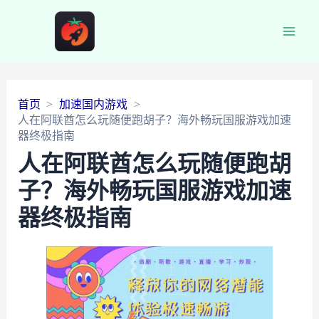
Main
Men
首页
加速国内游戏
人在阿联酋怎么玩随便跑胡子？海外畅玩国服游戏加速
器终极指南
人在阿联酋怎么玩随便跑胡
子？海外畅玩国服游戏加速
器终极指南