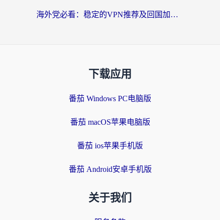
海外党必看：稳定的VPN推荐及回国加速器选择全攻略——告别地域限制，轻松刷国内资源
下载应用
番茄 Windows PC电脑版
番茄 macOS苹果电脑版
番茄 ios苹果手机版
番茄 Android安卓手机版
关于我们