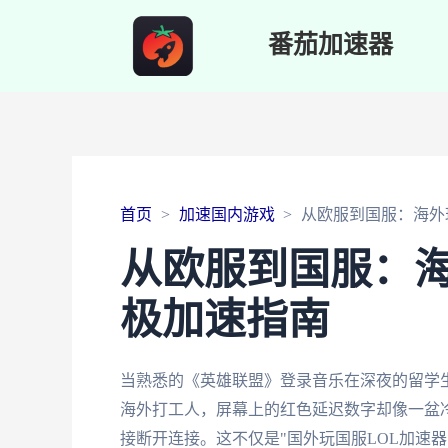
番茄加速器
首页
加速国内游戏
从欧服到国服：海外
从欧服到国服：海
极加速指南
当熟悉的《英雄联盟》登录音乐在深夜的留学
海外打工人，屏幕上的红色延迟数字却像一盆冷水
接断开连接。这不仅是"国外玩国服LOL加速