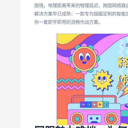
困境。地理距离带来的物理延迟、跨国网络路
解决方案早已成熟：一款专为国服定制的智能
你一套即学即用的流畅作战方案。