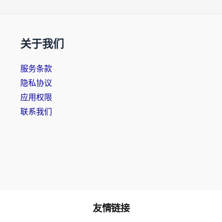
关于我们
服务条款
隐私协议
应用权限
联系我们
友情链接