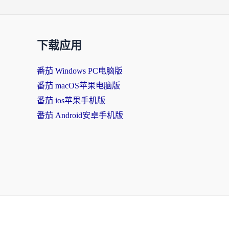
下载应用
番茄 Windows PC电脑版
番茄 macOS苹果电脑版
番茄 ios苹果手机版
番茄 Android安卓手机版