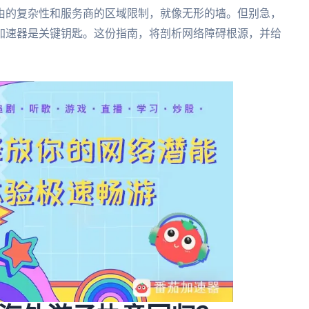
由的复杂性和服务商的区域限制，就像无形的墙。但别急，
加速器是关键钥匙。这份指南，将剖析网络障碍根源，并给