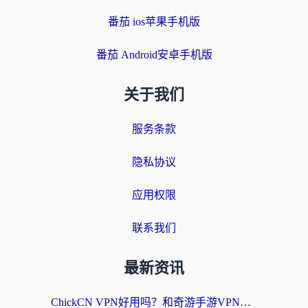
番茄 ios苹果手机版
番茄 Android安卓手机版
关于我们
服务条款
隐私协议
应用权限
联系我们
最新资讯
ChickCN VPN好用吗？和奇游手游VPN对比哪个回国效果更好？海外党亲测实用指南