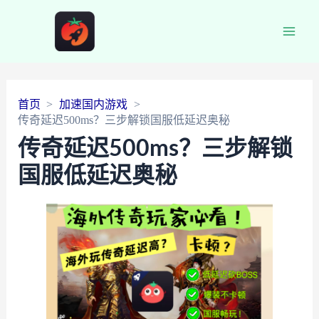
Main
Men
首页
加速国内游戏
传奇延迟500ms？三步解锁国服低延迟奥秘
传奇延迟500ms？三步解锁
国服低延迟奥秘