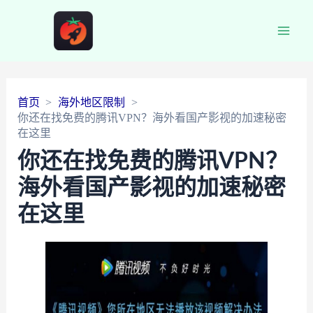
Main
Men
首页
海外地区限制
你还在找免费的腾讯VPN？海外看国产影视的加速秘密
在这里
你还在找免费的腾讯VPN？
海外看国产影视的加速秘密
在这里