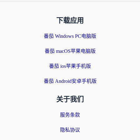
下载应用
番茄 Windows PC电脑版
番茄 macOS苹果电脑版
番茄 ios苹果手机版
番茄 Android安卓手机版
关于我们
服务条款
隐私协议