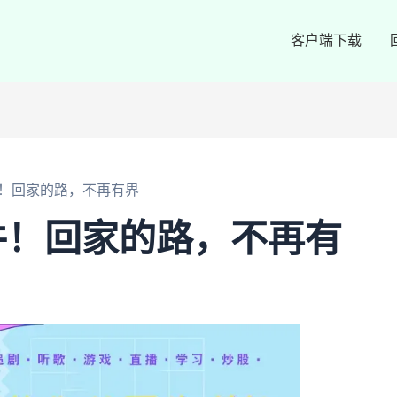
客户端下载
！回家的路，不再有界
件！回家的路，不再有