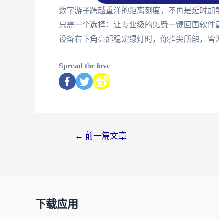
数字游子跨越重洋的距离刻度，不再是延时加
只需一个选择：让专业级的免费一键回国软件
设备右下角亮起稳定绿灯时，你指尖所触，皆
Spread the love
←
前一篇文章
下载应用