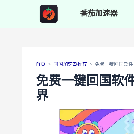
番茄加速器
首页
回国加速器推荐
免费一键回国软件
免费一键回国软
界