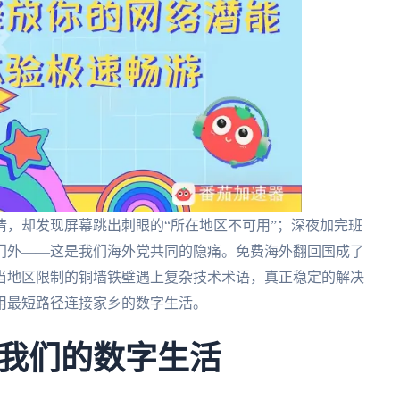
，却发现屏幕跳出刺眼的“所在地区不可用”；深夜加完班
门外——这是我们海外党共同的隐痛。免费海外翻回国成了
当地区限制的铜墙铁壁遇上复杂技术术语，真正稳定的解决
用最短路径连接家乡的数字生活。
我们的数字生活