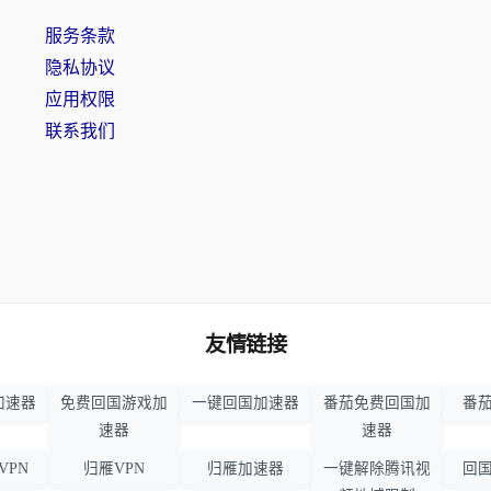
服务条款
隐私协议
应用权限
联系我们
友情链接
加速器
免费回国游戏加
一键回国加速器
番茄免费回国加
番茄
速器
速器
VPN
归雁VPN
归雁加速器
一键解除腾讯视
回国