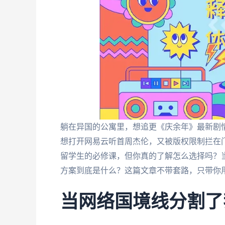
躺在异国的公寓里，想追更《庆余年》最新剧情
想打开网易云听首周杰伦，又被版权限制拦在
留学生的必修课，但你真的了解怎么选择吗？
方案到底是什么？这篇文章不带套路，只带你
当网络国境线分割了