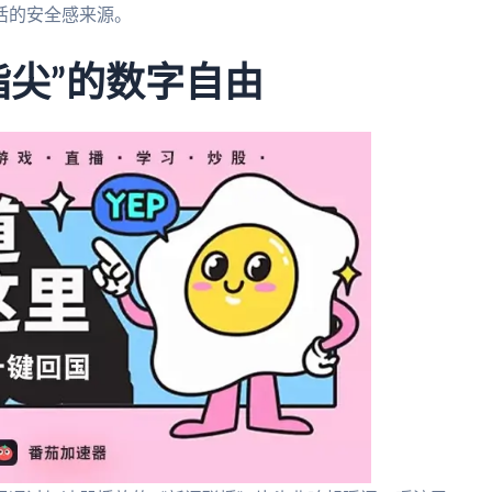
活的安全感来源。
指尖”的数字自由