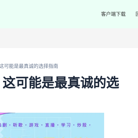
客户端下载
这可能是最真诚的选择指南
？这可能是最真诚的选