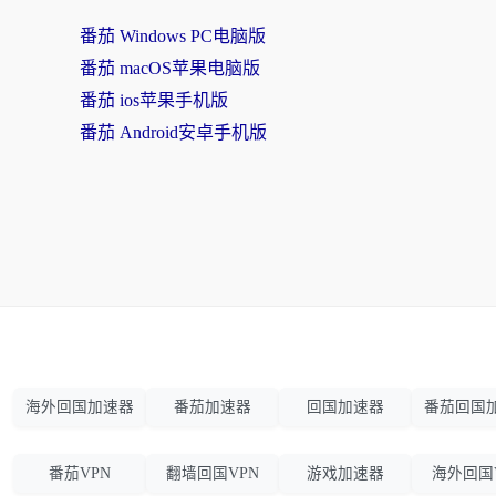
番茄 Windows PC电脑版
番茄 macOS苹果电脑版
番茄 ios苹果手机版
番茄 Android安卓手机版
海外回国加速器
番茄加速器
回国加速器
番茄回国
番茄VPN
翻墙回国VPN
游戏加速器
海外回国