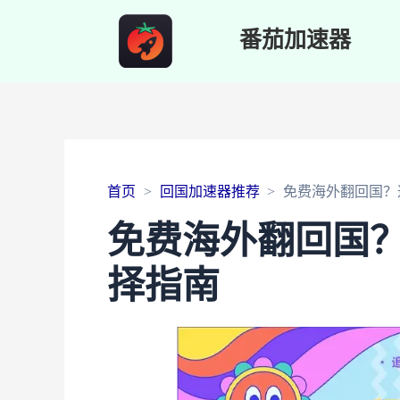
番茄加速器
首页
回国加速器推荐
免费海外翻回国？
免费海外翻回国
择指南