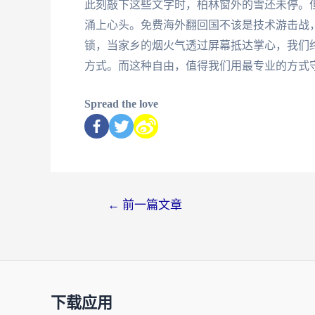
此刻敲下这些文字时，柏林窗外的雪还未停。
涌上心头。免费海外翻回国不该是技术游击战
锁，当家乡的烟火气透过屏幕抵达掌心，我们
方式。而这种自由，值得我们用最专业的方式
Spread the love
←
前一篇文章
下载应用