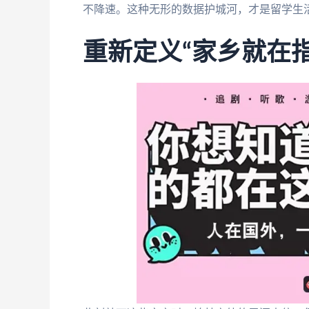
不降速。这种无形的数据护城河，才是留学生
重新定义“家乡就在