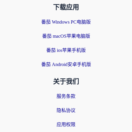
下载应用
番茄 Windows PC电脑版
番茄 macOS苹果电脑版
番茄 ios苹果手机版
番茄 Android安卓手机版
关于我们
服务条款
隐私协议
应用权限