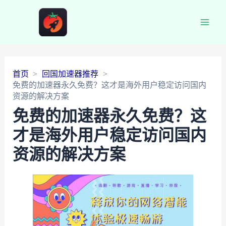
Main
Men
首页
回国加速器推荐
免费的加速器永久免费？这才是海外用户稳定访问国内
资源的解决方案
免费的加速器永久免费？这
才是海外用户稳定访问国内
资源的解决方案