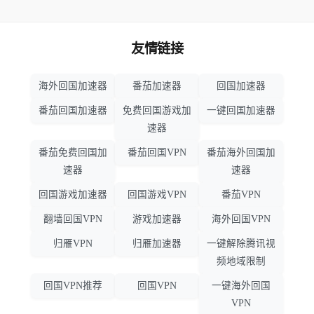
友情链接
海外回国加速器
番茄加速器
回国加速器
番茄回国加速器
免费回国游戏加
一键回国加速器
速器
番茄免费回国加
番茄回国VPN
番茄海外回国加
速器
速器
回国游戏加速器
回国游戏VPN
番茄VPN
翻墙回国VPN
游戏加速器
海外回国VPN
归雁VPN
归雁加速器
一键解除腾讯视
频地域限制
回国VPN推荐
回国VPN
一键海外回国
VPN