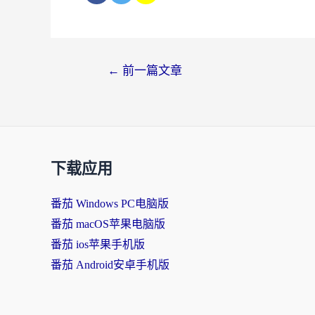
←
前一篇文章
下载应用
番茄 Windows PC电脑版
番茄 macOS苹果电脑版
番茄 ios苹果手机版
番茄 Android安卓手机版