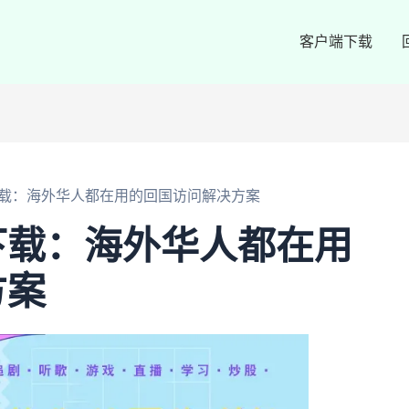
客户端下载
载：海外华人都在用的回国访问解决方案
下载：海外华人都在用
方案