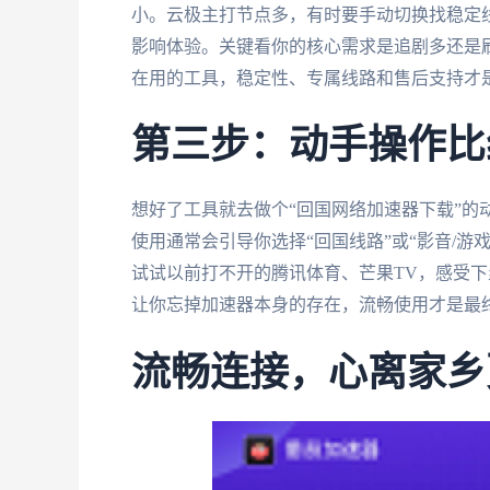
小。云极主打节点多，有时要手动切换找稳定
影响体验。关键看你的核心需求是追剧多还是
在用的工具，稳定性、专属线路和售后支持才
第三步：动手操作比
想好了工具就去做个“回国网络加速器下载”的
使用通常会引导你选择“回国线路”或“影音/
试试以前打不开的腾讯体育、芒果TV，感受
让你忘掉加速器本身的存在，流畅使用才是最
流畅连接，心离家乡