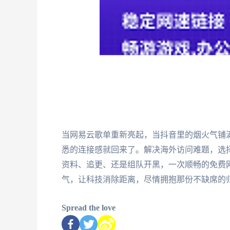
当网易云歌单重新亮起，当抖音里的烟火气铺
悉的连接感就回来了。解决海外访问难题，选
资料、追更、还是组队开黑，一次顺畅的免费
气，让科技消除距离，尽情拥抱那份不缺席的
Spread the love