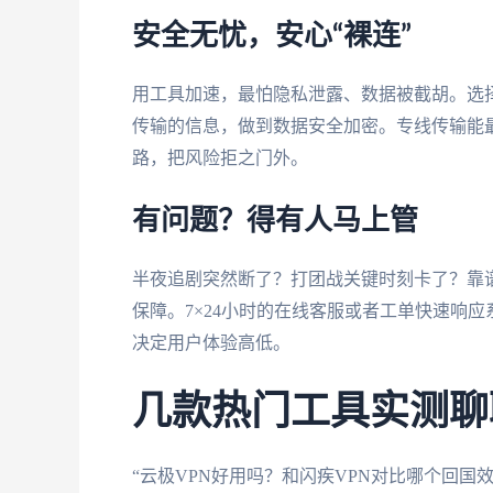
安全无忧，安心“裸连”
用工具加速，最怕隐私泄露、数据被截胡。选择
传输的信息，做到数据安全加密。专线传输能
路，把风险拒之门外。
有问题？得有人马上管
半夜追剧突然断了？打团战关键时刻卡了？靠
保障。7×24小时的在线客服或者工单快速响
决定用户体验高低。
几款热门工具实测聊
“云极VPN好用吗？和闪疾VPN对比哪个回