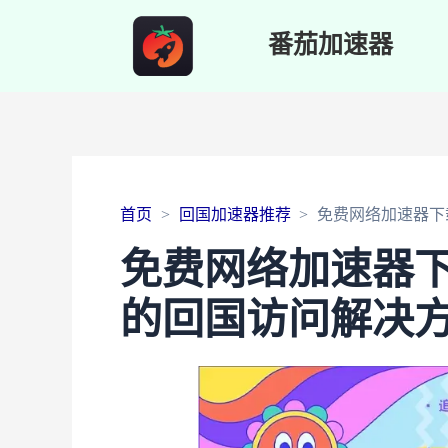
番茄加速器
首页
回国加速器推荐
免费网络加速器下
免费网络加速器
的回国访问解决