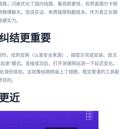
线路；闪疾优化了国内线路，看视频更快，但界面偶尔卡顿
刷微博聊天。但说实话，免费版限制都挺多。作为真正长期
是硬实力。
纠结更重要
动作。找到官网（认准安全来源），按提示完成安装。首次
游戏加速”模式。连接成功后，打开测速网站测一下延迟变化。
下丝滑的体验。这就像给网络装上了翅膀。稳定靠谱的工具能
终目的。
更近