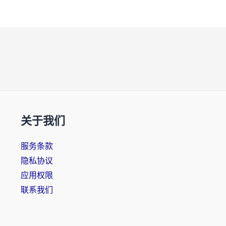
关于我们
服务条款
隐私协议
应用权限
联系我们