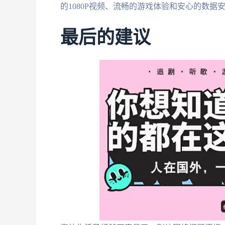
的1080P视频、流畅的游戏体验和安心的数据
最后的建议