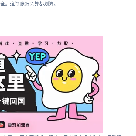
安全。这笔账怎么算都划算。