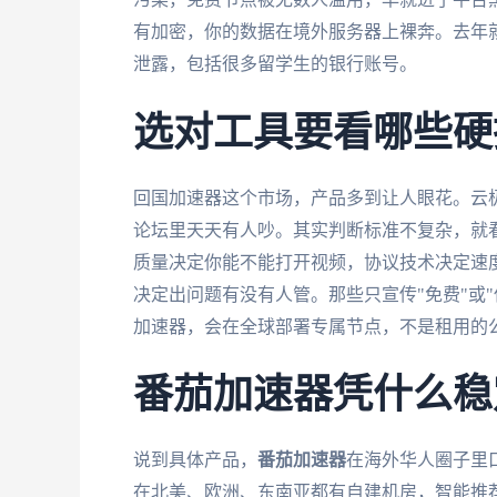
有加密，你的数据在境外服务器上裸奔。去年
泄露，包括很多留学生的银行账号。
选对工具要看哪些硬
回国加速器这个市场，产品多到让人眼花。云
论坛里天天有人吵。其实判断标准不复杂，就
质量决定你能不能打开视频，协议技术决定速
决定出问题有没有人管。那些只宣传"免费"或
加速器，会在全球部署专属节点，不是租用的
番茄加速器凭什么稳
说到具体产品，
番茄加速器
在海外华人圈子里
在北美、欧洲、东南亚都有自建机房，智能推