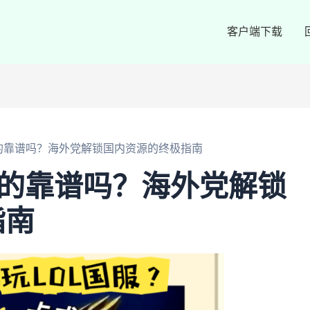
客户端下载
真的靠谱吗？海外党解锁国内资源的终极指南
真的靠谱吗？海外党解锁
指南