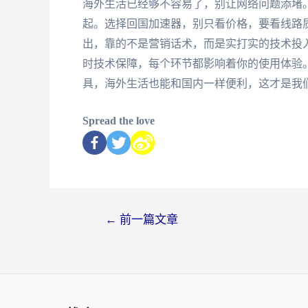
海外生活已经够不容易了，别让网络问题添堵。
起。选择回国加速器，别只看价格，要看线路
出，靠的不是营销话术，而是实打实的技术投
时技术保障，每个环节都影响着你的使用体验
具，海外生活也能和国内一样便利，这才是我
Spread the love
←
前一篇文章