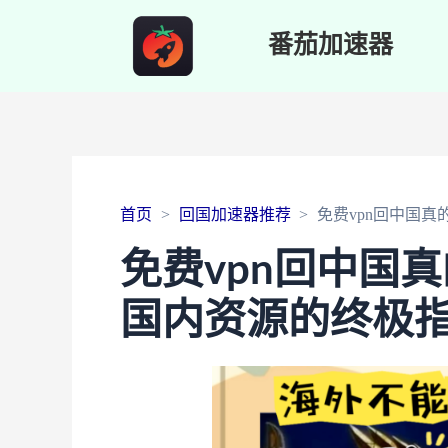
番茄加速器
首页
回国加速器推荐
免费vpn回中国
免费vpn回中国
国内资源的终极