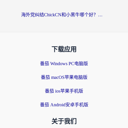
海外党纠结ChickCN和小黑牛哪个好？一篇帮你选对回国加速器的实用指南
下载应用
番茄 Windows PC电脑版
番茄 macOS苹果电脑版
番茄 ios苹果手机版
番茄 Android安卓手机版
关于我们