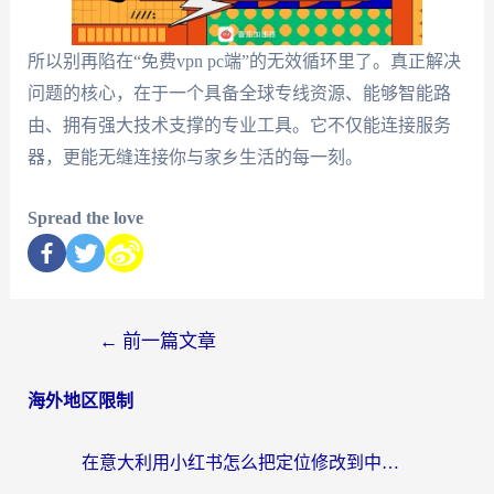
所以别再陷在“免费vpn pc端”的无效循环里了。真正解决
问题的核心，在于一个具备全球专线资源、能够智能路
由、拥有强大技术支撑的专业工具。它不仅能连接服务
器，更能无缝连接你与家乡生活的每一刻。
Spread the love
←
前一篇文章
海外地区限制
在意大利用小红书怎么把定位修改到中国国内？3个实用技巧+1个靠谱工具帮你搞定