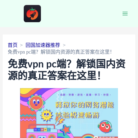
Main
Men
首页
回国加速器推荐
免费vpn pc端？解锁国内资源的真正答案在这里！
免费vpn pc端？解锁国内资
源的真正答案在这里！