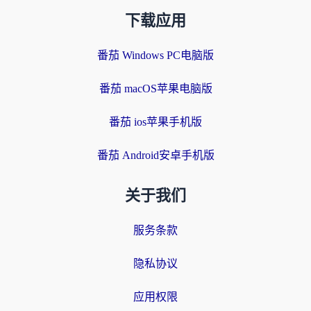
下载应用
番茄 Windows PC电脑版
番茄 macOS苹果电脑版
番茄 ios苹果手机版
番茄 Android安卓手机版
关于我们
服务条款
隐私协议
应用权限