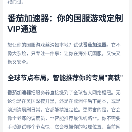
驰而过。
番茄加速器：你的国服游戏定制
VIP通道
想让你的国服游戏丝滑如本地？试试
番茄加速器
。它不
像大杂烩，只专注一件事：让你在海外玩国服，又快又
稳又安全。
全球节点布局，智能推荐你的专属"高铁"
番茄加速器
把服务器直接搬到了全球各大网络枢纽。无
论你是在美国深夜开黑，还是在欧洲午后下副本，或是
澳洲清晨刷日常，它都能精准定位。更厉害的是，它会
像个老练的调度员，**智能推荐最优线路**。你不需要
手动测试哪个节点快，它会根据你的地理位置、当前网