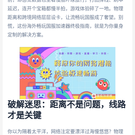
延迟，连开个宝箱都慢半拍，游戏体验碎了一地。物理
距离和跨境网络层层设卡，让流畅玩国服成了奢望。别
慌，这份海外畅玩国服加速器终极指南，就是为你量身
定制的解决方案。
破解迷思：距离不是问题，线路
才是关键
你以为隔着太平洋，网络注定要漂洋过海慢悠悠？物理