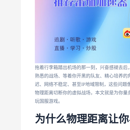
拖着行李箱踏出机场的那一刻，兴奋感褪去后
熟悉的战场、等着你开黑的队友、精心培养的角
迟、网络不稳定、甚至IP地域限制，这些问题
物理距离切断你的虚拟战场，本文就是为你量
玩国服游戏。
为什么物理距离让你