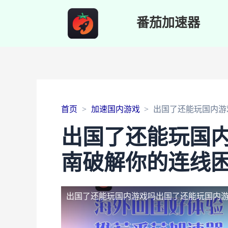
番茄加速器
首页
加速国内游戏
出国了还能玩国内游
出国了还能玩国
南破解你的连线
出国了还能玩国内游戏吗
出国了还能玩国内