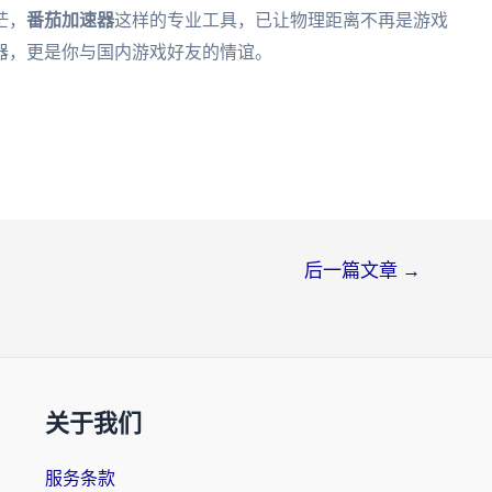
茫，
番茄加速器
这样的专业工具，已让物理距离不再是游戏
器，更是你与国内游戏好友的情谊。
后一篇文章
→
关于我们
服务条款