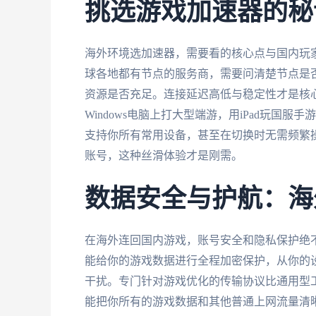
挑选游戏加速器的秘
海外环境选加速器，需要看的核心点与国内玩
球各地都有节点的服务商，需要问清楚节点是
资源是否充足。连接延迟高低与稳定性才是核
Windows电脑上打大型端游，用iPad玩
支持你所有常用设备，甚至在切换时无需频繁
账号，这种丝滑体验才是刚需。
数据安全与护航：海
在海外连回国内游戏，账号安全和隐私保护绝
能给你的游戏数据进行全程加密保护，从你的
干扰。专门针对游戏优化的传输协议比通用型
能把你所有的游戏数据和其他普通上网流量清