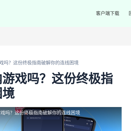
客户端下载
戏吗？这份终极指南破解你的连线困境
内游戏吗？这份终极指
困境
游戏吗？这份终极指南破解你的连线困境