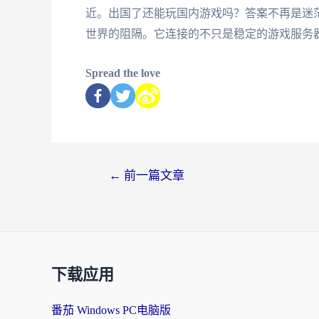
近。出国了还能玩国内游戏吗？答案不再是迷
世界的阻隔。它连接的不只是稳定的游戏服务
Spread the love
←
前一篇文章
下载应用
番茄 Windows PC电脑版