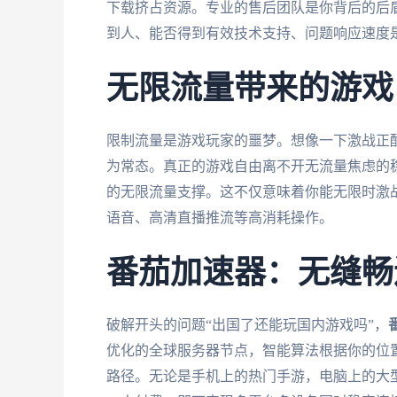
下载挤占资源。专业的售后团队是你背后的后
到人、能否得到有效技术支持、问题响应速度
无限流量带来的游戏
限制流量是游戏玩家的噩梦。想像一下激战正
为常态。真正的游戏自由离不开无流量焦虑的
的无限流量支撑。这不仅意味着你能无限时激
语音、高清直播推流等高消耗操作。
番茄加速器：无缝畅
破解开头的问题“出国了还能玩国内游戏吗”，
优化的全球服务器节点，智能算法根据你的位
路径。无论是手机上的热门手游，电脑上的大型