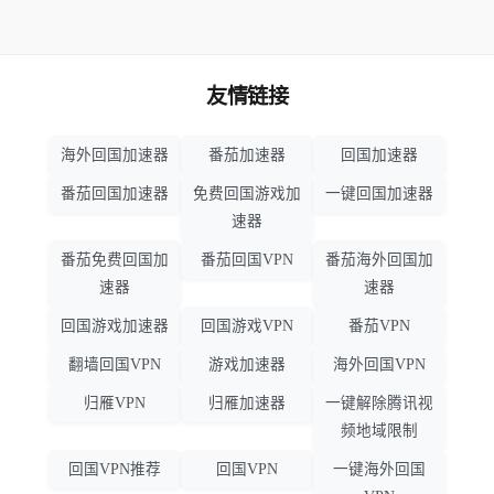
友情链接
海外回国加速器
番茄加速器
回国加速器
番茄回国加速器
免费回国游戏加
一键回国加速器
速器
番茄免费回国加
番茄回国VPN
番茄海外回国加
速器
速器
回国游戏加速器
回国游戏VPN
番茄VPN
翻墙回国VPN
游戏加速器
海外回国VPN
归雁VPN
归雁加速器
一键解除腾讯视
频地域限制
回国VPN推荐
回国VPN
一键海外回国