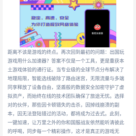
距离不该是游戏的终点。再次回到最初的问题：出国玩
游戏用什么加速器？答案不仅是一个工具，更是重获本
土游戏体验的通行证。当专业级的全球节点分布解决了
地理局限，智能选线破除了路由迷宫，无限流量与多端
同享释放了设备自由，坚盾般的数据安全加密守护了虚
拟资产，而始终在线的技术团队确保了旅途无忧。选择
对的伙伴，那些因卡顿错失的击杀，因掉线崩溃的副
本，因无法登陆错过的活动，都将成为过去式。此刻，
一键加速，让万里之外的你和国服战友依然能听清彼此
的呼喝，同步每一个精彩操作，这才是真正的游戏无