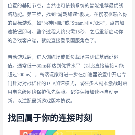
位置的基础节点，当然也可依赖系统的智能推荐最优线
路功能。第三步，找到"游戏加速"板块，在搜索框输入你
的目标游戏，如"原神国服"或"Steam国区加速"，点击加
速按钮即可。整个过程大约只需15秒，之后重新启动你
的游戏客户端，就能直接登录国服角色了。
启动游戏后，进入训练场或低负载场景测试基础延迟
值。通常低于80ms即达到优秀水平（对比直接连接可能
超过200ms）。高端玩家可进一步在加速器设置中开启专
门针对对战优化的TCP加速模式，或在多人副本激战时启
用电竞级网络保护优先保障。记得保持加速器自动更
新，以适配最新游戏版本协议。
找回属于你的连接时刻