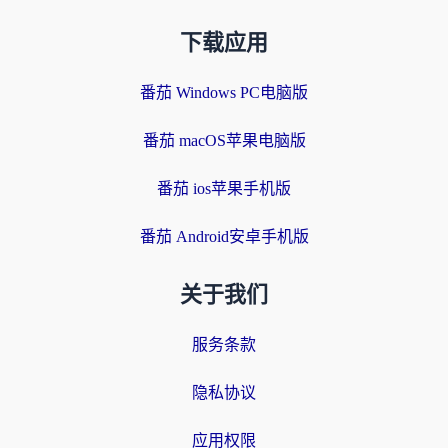
下载应用
番茄 Windows PC电脑版
番茄 macOS苹果电脑版
番茄 ios苹果手机版
番茄 Android安卓手机版
关于我们
服务条款
隐私协议
应用权限