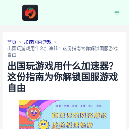
Main
Men
首页
加速国内游戏
出国玩游戏用什么加速器？这份指南为你解锁国服游戏
自由
出国玩游戏用什么加速器？
这份指南为你解锁国服游戏
自由