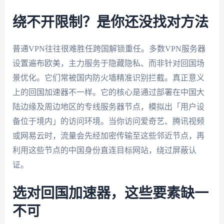
绕不开限制？是你还没找对方法
普通VPN往往很难胜任跨国解锁重任。多数VPN服务器
设置遍布欧美，主力服务于隐藏隐私、而非针对回国场
景优化。它们常被国内防火墙精准识别拦截。真正意义
上的回国加速器不一样。它的核心是通过部署在中国大
陆边缘及周边地区的专线服务器节点，模拟出「用户设
备位于境内」的访问环境。当你访问爱奇艺、腾讯视频
或网易云时，流量会先经加密传输至这些邻近节点，再
利用这些节点的中国身份直连目标网站，绕过屏蔽认
证。
选对回国加速器，这些要素缺一
不可