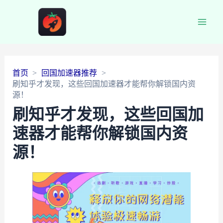
Main
Men
首页
回国加速器推荐
刷知乎才发现，这些回国加速器才能帮你解锁国内资
源！
刷知乎才发现，这些回国加
速器才能帮你解锁国内资
源！