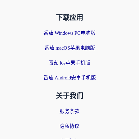
下载应用
番茄 Windows PC电脑版
番茄 macOS苹果电脑版
番茄 ios苹果手机版
番茄 Android安卓手机版
关于我们
服务条款
隐私协议