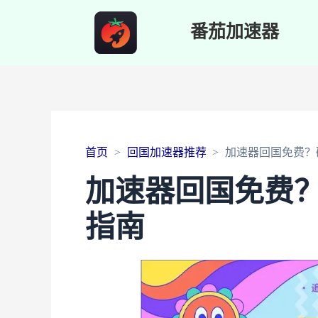
番茄加速器
首页
回国加速器推荐
加速器回国免费？
加速器回国免费
指南