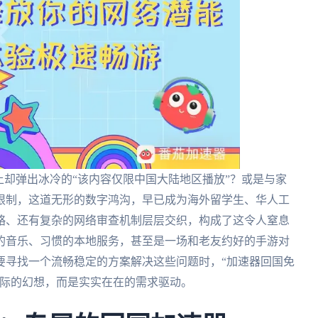
上却弹出冰冷的“该内容仅限中国大陆地区播放”？或是与家
限制，这道无形的数字鸿沟，早已成为海外留学生、华人工
略、还有复杂的网络审查机制层层交织，构成了这令人窒息
的音乐、习惯的本地服务，甚至是一场和老友约好的手游对
要寻找一个流畅稳定的方案解决这些问题时，“加速器回国免
实际的幻想，而是实实在在的需求驱动。