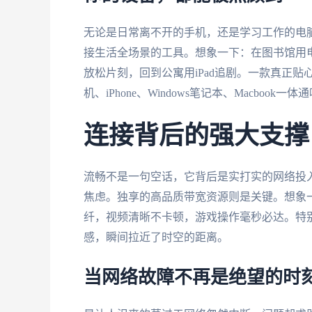
无论是日常离不开的手机，还是学习工作的电
接生活全场景的工具。想象一下：在图书馆用
放松片刻，回到公寓用iPad追剧。一款真正贴心
机、iPhone、Windows笔记本、Macbook
连接背后的强大支撑
流畅不是一句空话，它背后是实打实的网络投
焦虑。独享的高品质带宽资源则是关键。想象一
纤，视频清晰不卡顿，游戏操作毫秒必达。特
感，瞬间拉近了时空的距离。
当网络故障不再是绝望的时