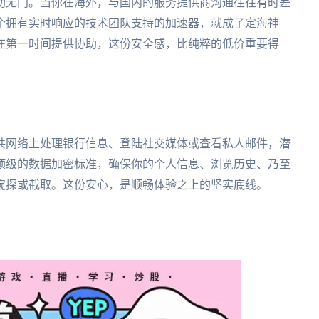
助无门。当你在海外，与国内的服务提供商沟通往往有时差
个拥有实时响应的技术团队支持的加速器，就成了定海神
在第一时间提供协助，这份安全感，比纯粹的低价重要得
共网络上处理银行信息、登陆社交媒体或查看私人邮件，潜
顶级的数据加密标准，确保你的个人信息、浏览历史、乃至
窥探或截取。这份安心，是顺畅体验之上的坚实底线。