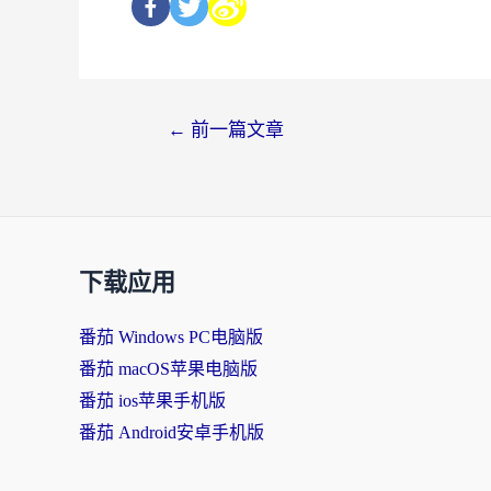
←
前一篇文章
下载应用
番茄 Windows PC电脑版
番茄 macOS苹果电脑版
番茄 ios苹果手机版
番茄 Android安卓手机版