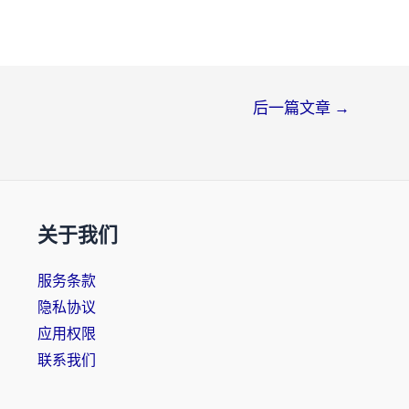
后一篇文章
→
关于我们
服务条款
隐私协议
应用权限
联系我们