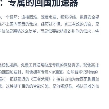
：专属的回国加速器
入一个循环：连接困难、速度龟速、频繁掉线、数据安全疑
连不上国内网盘的焦虑，经历过才懂。真正有效的方案，是
不仅仅是翻墙这么简单，而是需要能精准识别你的需求，将
息纷乱如麻。免费工具通常缺乏专属的网络资源，就像高峰
回国加速器，则像拥有专属VIP通道。它能智能识别你的
服打一把低延迟的《王者荣耀》？接着自动为你匹配到最丝
扰。这种基于目的的智能分流，是流畅观看、畅快游戏的核