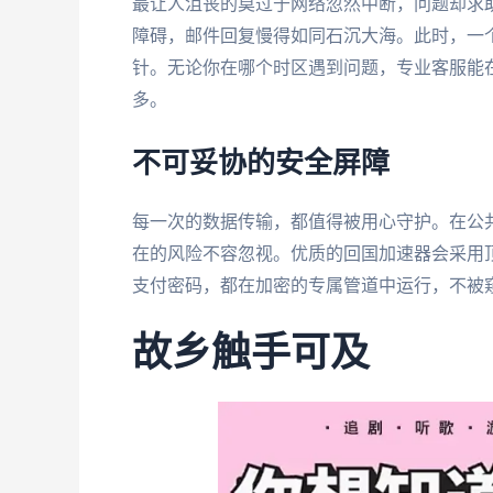
最让人沮丧的莫过于网络忽然中断，问题却求
障碍，邮件回复慢得如同石沉大海。此时，一
针。无论你在哪个时区遇到问题，专业客服能
多。
不可妥协的安全屏障
每一次的数据传输，都值得被用心守护。在公
在的风险不容忽视。优质的回国加速器会采用
支付密码，都在加密的专属管道中运行，不被
故乡触手可及