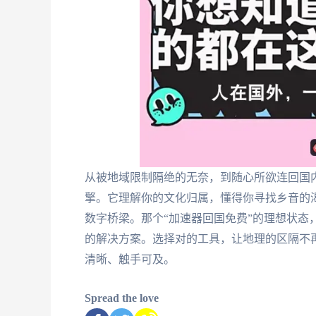
从被地域限制隔绝的无奈，到随心所欲连回国
擎。它理解你的文化归属，懂得你寻找乡音的
数字桥梁。那个“加速器回国免费”的理想状态
的解决方案。选择对的工具，让地理的区隔不
清晰、触手可及。
Spread the love