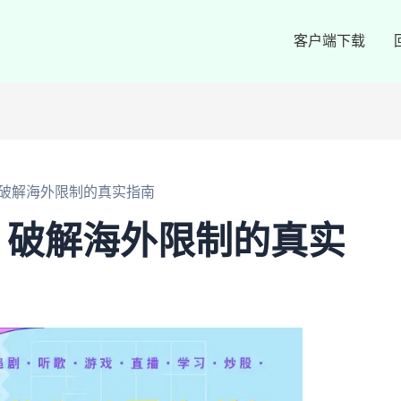
客户端下载
破解海外限制的真实指南
？破解海外限制的真实