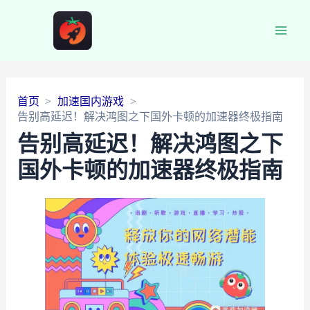
Main
Men
首页
加速国内游戏
告别高延迟！解决鸿图之下国外卡顿的加速器终极指南
告别高延迟！解决鸿图之下
国外卡顿的加速器终极指南