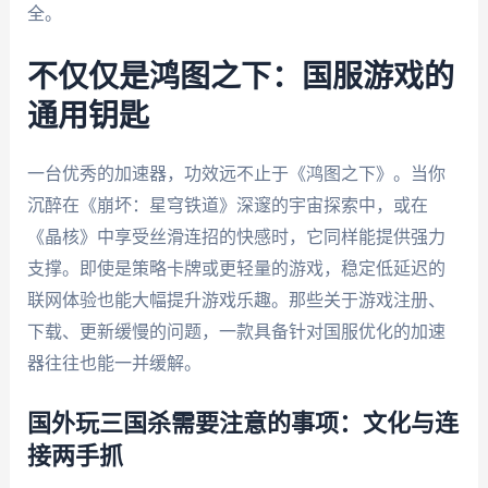
全。
不仅仅是鸿图之下：国服游戏的
通用钥匙
一台优秀的加速器，功效远不止于《鸿图之下》。当你
沉醉在《崩坏：星穹铁道》深邃的宇宙探索中，或在
《晶核》中享受丝滑连招的快感时，它同样能提供强力
支撑。即使是策略卡牌或更轻量的游戏，稳定低延迟的
联网体验也能大幅提升游戏乐趣。那些关于游戏注册、
下载、更新缓慢的问题，一款具备针对国服优化的加速
器往往也能一并缓解。
国外玩三国杀需要注意的事项：文化与连
接两手抓