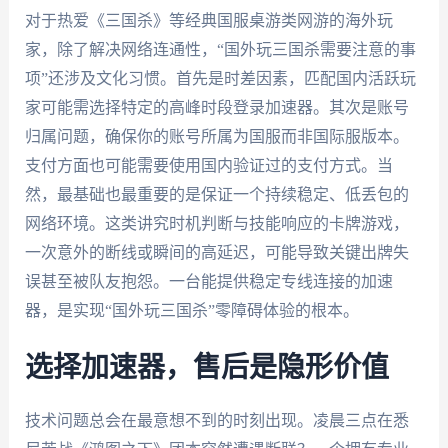
对于热爱《三国杀》等经典国服桌游类网游的海外玩
家，除了解决网络连通性，“国外玩三国杀需要注意的事
项”还涉及文化习惯。首先是时差因素，匹配国内活跃玩
家可能需选择特定的高峰时段登录加速器。其次是账号
归属问题，确保你的账号所属为国服而非国际服版本。
支付方面也可能需要使用国内验证过的支付方式。当
然，最基础也最重要的是保证一个持续稳定、低丢包的
网络环境。这类讲究时机判断与技能响应的卡牌游戏，
一次意外的断线或瞬间的高延迟，可能导致关键出牌失
误甚至被队友抱怨。一台能提供稳定专线连接的加速
器，是实现“国外玩三国杀”零障碍体验的根本。
选择加速器，售后是隐形价值
技术问题总会在最意想不到的时刻出现。凌晨三点在悉