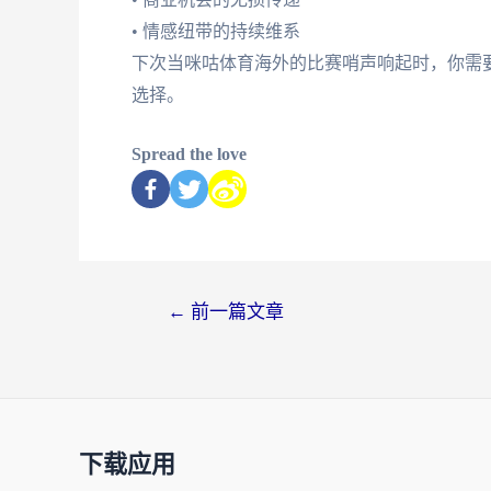
• 情感纽带的持续维系
下次当咪咕体育海外的比赛哨声响起时，你需
选择。
Spread the love
←
前一篇文章
下载应用