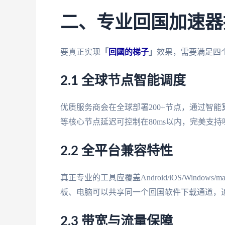
二、专业回国加速器
要真正实现
「
回國的梯子
」
效果，需要满足四
2.1 全球节点智能调度
优质服务商会在全球部署200+节点，通过智
等核心节点延迟可控制在80ms以内，完美支持
2.2 全平台兼容特性
真正专业的工具应覆盖Android/iOS/Wind
板、电脑可以共享同一个回国软件下载通道，
2.3 带宽与流量保障