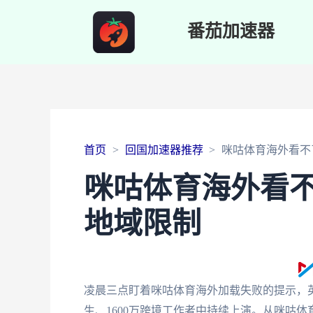
番茄加速器
首页
回国加速器推荐
咪咕体育海外看不
咪咕体育海外看
地域限制
凌晨三点盯着咪咕体育海外加载失败的提示，英
生、1600万跨境工作者中持续上演。从咪咕