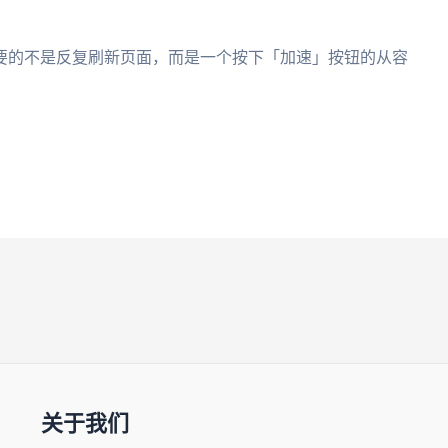
要的不是反复刷新页面，而是一个按下「加速」按钮的从容
关于我们