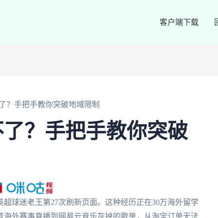
客户端下载
了？手把手教你突破地域限制
不了？手把手教你突破
超球迷老王第27次刷新页面。这种经历正在30万海外留学
体育海外赛事直播到网易云音乐灰掉的歌单，从淘宝订单无法