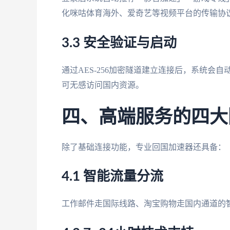
化咪咕体育海外、爱奇艺等视频平台的传输协
3.3 安全验证与启动
通过AES-256加密隧道建立连接后，系统会
可无感访问国内资源。
四、高端服务的四大
除了基础连接功能，专业回国加速器还具备：
4.1 智能流量分流
工作邮件走国际线路、淘宝购物走国内通道的智