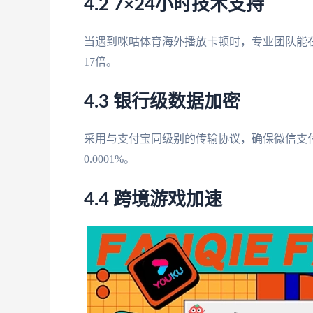
4.2 7×24小时技术支持
当遇到咪咕体育海外播放卡顿时，专业团队能在
17倍。
4.3 银行级数据加密
采用与支付宝同级别的传输协议，确保微信支
0.0001%。
4.4 跨境游戏加速