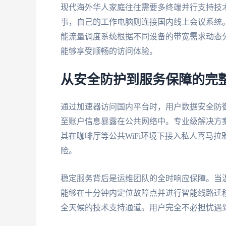
现代海外华人家庭往往需要多终端并行支持技术
事，自己的工作电脑则连接国内线上会议系统
能流量调度系统根据不同设备的带宽需求动态
能够享受顺畅的访问体验。
从安全防护到服务保障的完
通过加速器访问国内平台时，用户数据安全防
至账户信息暴露在公共网络中。专业级解决方
其在咖啡厅等公共WiFi环境下接入私人喜马
险。
稳定服务背后是运维团队的全时响应保障。当
能够在十分钟内定位故障点并进行智能线路迁
全天候的技术支持通道。用户完全不必担忧遇