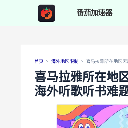
番茄加速器
首页
海外地区限制
喜马拉雅所在地区无
喜马拉雅所在地
海外听歌听书难