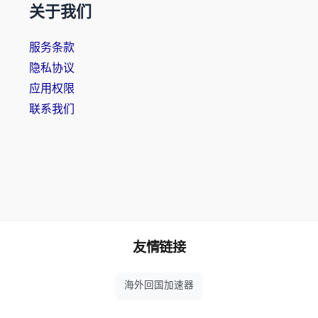
关于我们
服务条款
隐私协议
应用权限
联系我们
友情链接
海外回国加速器