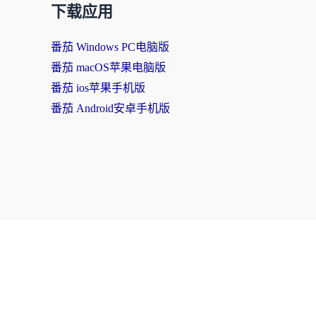
下载应用
番茄 Windows PC电脑版
番茄 macOS苹果电脑版
番茄 ios苹果手机版
番茄 Android安卓手机版