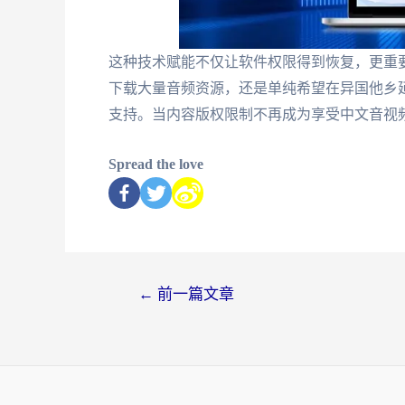
这种技术赋能不仅让软件权限得到恢复，更重
下载大量音频资源，还是单纯希望在异国他乡
支持。当内容版权限制不再成为享受中文音视
Spread the love
←
前一篇文章