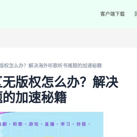
客户端下载
版权怎么办？解决海外听歌听书难题的加速秘籍
区无版权怎么办？解决
题的加速秘籍