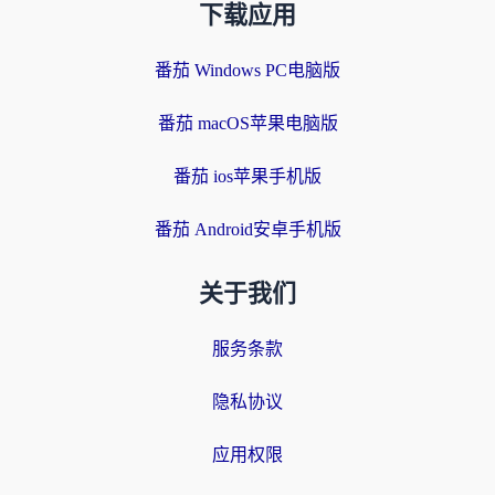
下载应用
番茄 Windows PC电脑版
番茄 macOS苹果电脑版
番茄 ios苹果手机版
番茄 Android安卓手机版
关于我们
服务条款
隐私协议
应用权限