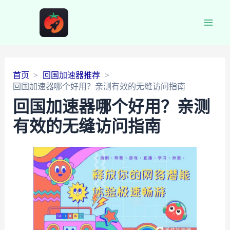
Main
Men
首页
回国加速器推荐
回国加速器哪个好用？亲测有效的无缝访问指南
回国加速器哪个好用？亲测
有效的无缝访问指南