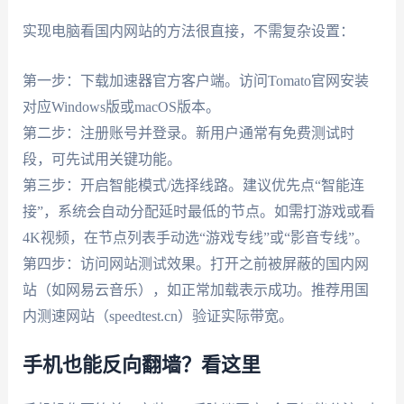
实现电脑看国内网站的方法很直接，不需复杂设置：
第一步：下载加速器官方客户端。访问Tomato官网安装
对应Windows版或macOS版本。
第二步：注册账号并登录。新用户通常有免费测试时
段，可先试用关键功能。
第三步：开启智能模式/选择线路。建议优先点“智能连
接”，系统会自动分配延时最低的节点。如需打游戏或看
4K视频，在节点列表手动选“游戏专线”或“影音专线”。
第四步：访问网站测试效果。打开之前被屏蔽的国内网
站（如网易云音乐），如正常加载表示成功。推荐用国
内测速网站（speedtest.cn）验证实际带宽。
手机也能反向翻墙？看这里