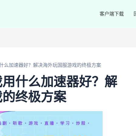
客户端下载
什么加速器好？解决海外玩国服游戏的终极方案
戏用什么加速器好？解
戏的终极方案