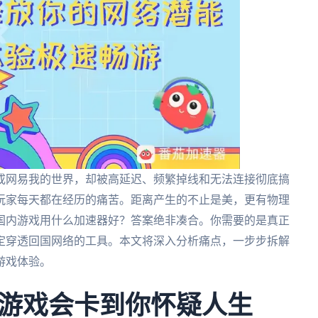
或网易我的世界，却被高延迟、频繁掉线和无法连接彻底搞
玩家每天都在经历的痛苦。距离产生的不止是美，更有物理
国内游戏用什么加速器好？答案绝非凑合。你需要的是真正
定穿透回国网络的工具。本文将深入分析痛点，一步步拆解
游戏体验。
游戏会卡到你怀疑人生