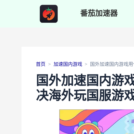
番茄加速器
首页
加速国内游戏
国外加速国内游戏用
国外加速国内游
决海外玩国服游