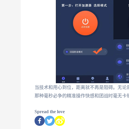
当技术和用心到位，距离就不再是阻碍。无论
那种毫秒必争的精准操作快感和团战时毫无卡
Spread the love