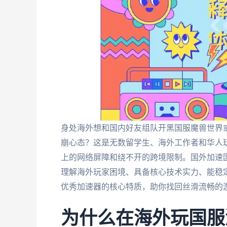
身处海外想和国内好友组队开黑国服魔兽世界
崩心态？这是无数留学生、海外工作者和华人
上的网络屏障和绕不开的跨境限制。国外加速
理解海外玩家困境、具备核心技术实力、能稳
优秀加速器的核心特质，助你找回丝滑流畅的
为什么在海外玩国服