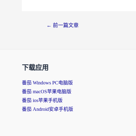
←
前一篇文章
下载应用
番茄 Windows PC电脑版
番茄 macOS苹果电脑版
番茄 ios苹果手机版
番茄 Android安卓手机版