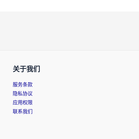
关于我们
服务条款
隐私协议
应用权限
联系我们