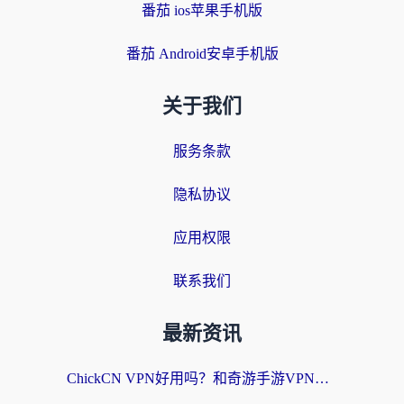
番茄 ios苹果手机版
番茄 Android安卓手机版
关于我们
服务条款
隐私协议
应用权限
联系我们
最新资讯
ChickCN VPN好用吗？和奇游手游VPN对比哪个回国效果更好？海外党亲测实用指南