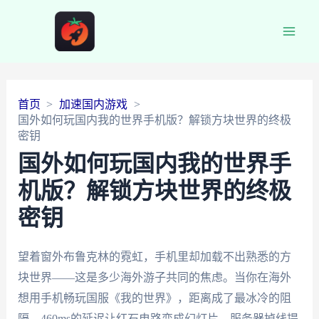
Main
Men
首页
加速国内游戏
国外如何玩国内我的世界手机版？解锁方块世界的终极
密钥
国外如何玩国内我的世界手
机版？解锁方块世界的终极
密钥
望着窗外布鲁克林的霓虹，手机里却加载不出熟悉的方
块世界——这是多少海外游子共同的焦虑。当你在海外
想用手机畅玩国服《我的世界》，距离成了最冰冷的阻
隔。460ms的延迟让红石电路变成幻灯片，服务器掉线提