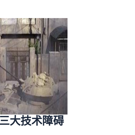
三大技术障碍