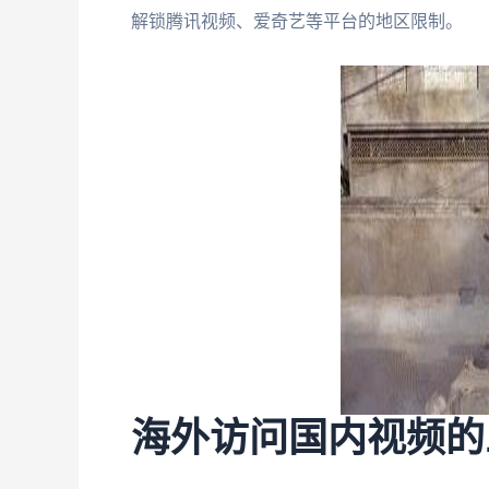
解锁腾讯视频、爱奇艺等平台的地区限制。
海外访问国内视频的