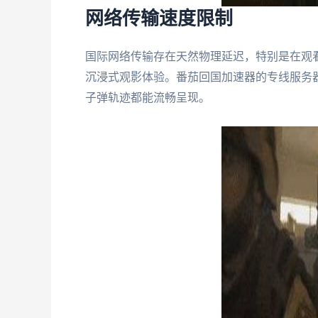
网络传输速度限制
国际网络传输存在天然物理延迟，特别是在观
沉浸式观影体验。番茄回国加速器的专线服务器
子弹轨迹都能流畅呈现。