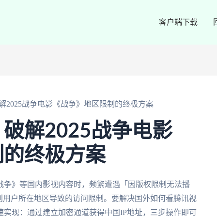
客户端下载
解2025战争电影《战争》地区限制的终极方案
破解2025战争电影
制的终极方案
战争》等国内影视内容时，频繁遭遇「因版权限制无法播
别用户所在地区导致的访问限制。要解决国外如何看腾讯视
速实现：通过建立加密通道获得中国IP地址，三步操作即可