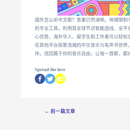
国外怎么听中文歌？答案已然清晰。地域限制
的专业工具，利用其全球节点智能选线、全平
心优势，海外华人、留学生和工作者可以轻松
在其他平台探索浩瀚的中文音乐与有声书世界
伴。找回属于你的音乐自由，让每一首歌，都
Spread the love
←
前一篇文章