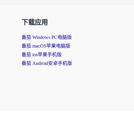
下载应用
番茄 Windows PC电脑版
番茄 macOS苹果电脑版
番茄 ios苹果手机版
番茄 Android安卓手机版