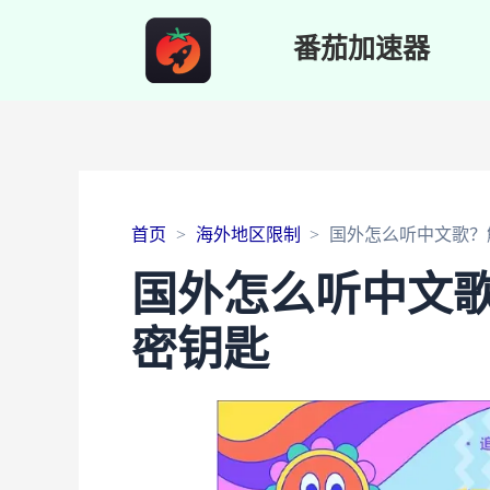
番茄加速器
首页
海外地区限制
国外怎么听中文歌？
国外怎么听中文
密钥匙