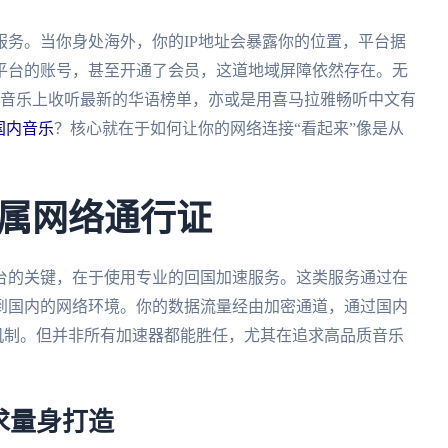
务。当你身处海外，你的IP地址会暴露你的位置，平台据
平台的账号，甚至开通了会员，这道地域屏障依然存在。无
Q音乐上收听最新的华语榜单，亦或是用喜马拉雅畅听中文有
国内音乐
？核心就在于如何让你的网络连接“看起来”像是从
属网络通行证
台的关键，在于使用专业的回国加速服务。这类服务通过在
到国内的网络环境。你的数据流量经由加密通道，通过国内
测机制。但并非所有加速器都能胜任，尤其在追求高品质音乐
求量身打造