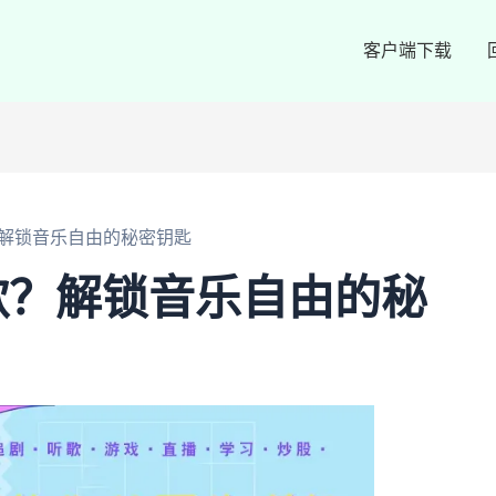
客户端下载
解锁音乐自由的秘密钥匙
歌？解锁音乐自由的秘