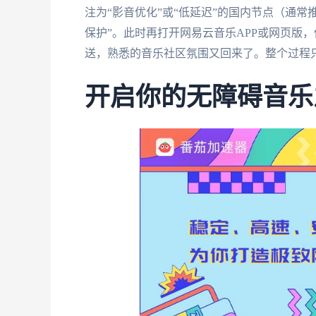
注为“影音优化”或“低延迟”的国内节点（通
保护”。此时再打开网易云音乐APP或网页版
送，熟悉的音乐社区氛围又回来了。整个过程
开启你的无障碍音乐