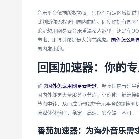
音乐平台依据版权协议，只能在特定区域提供服
此判断你无权访问国内曲库。即使你拥有国内
论是想用网易云音乐重温私人歌单，还是在Q
声书，IP限制都是最大的拦路虎。
国外怎么听
国内发出的。
回国加速器：你的专
解决
国外怎么用网易云听歌
、畅享国内音乐平
国内外部署大量服务器节点，让你能一键连接
节点中转，从而成功“骗过”音乐平台的IP检
流媒体体验时，稳定、高速、安全缺一不可。
番茄加速器：为海外音乐需