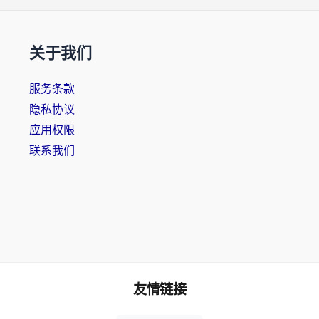
关于我们
服务条款
隐私协议
应用权限
联系我们
友情链接