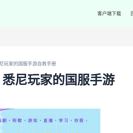
客户端下载
尼玩家的国服手游自救手册
？悉尼玩家的国服手游