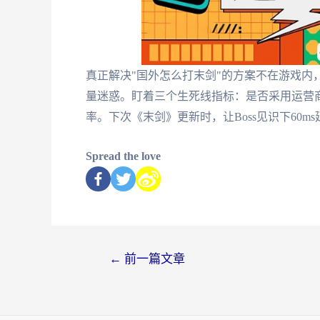
真正解决"国外怎么打末剑"的方案不在游戏内
量迷惑。盯着三个生死线指标：是否采用运营商
率。下次《末剑》更新时，让Boss见识下60m
Spread the love
←
前一篇文章