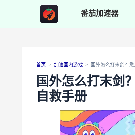
番茄加速器
首页
加速国内游戏
国外怎么打末剑？悉
国外怎么打末剑
自救手册