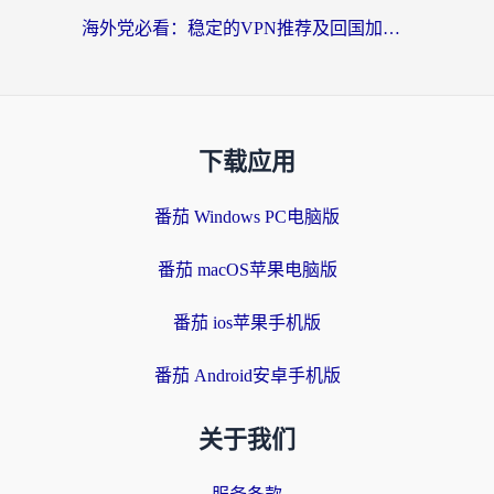
海外党必看：稳定的VPN推荐及回国加速器选择全攻略——告别地域限制，轻松刷国内资源
下载应用
番茄 Windows PC电脑版
番茄 macOS苹果电脑版
番茄 ios苹果手机版
番茄 Android安卓手机版
关于我们