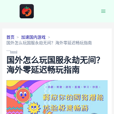
Main
Men
首页
加速国内游戏
国外怎么玩国服永劫无间？海外零延迟畅玩指南
```html
国外怎么玩国服永劫无间？
海外零延迟畅玩指南