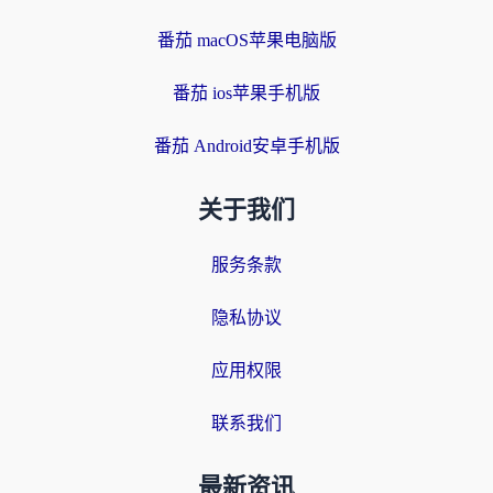
番茄 macOS苹果电脑版
番茄 ios苹果手机版
番茄 Android安卓手机版
关于我们
服务条款
隐私协议
应用权限
联系我们
最新资讯