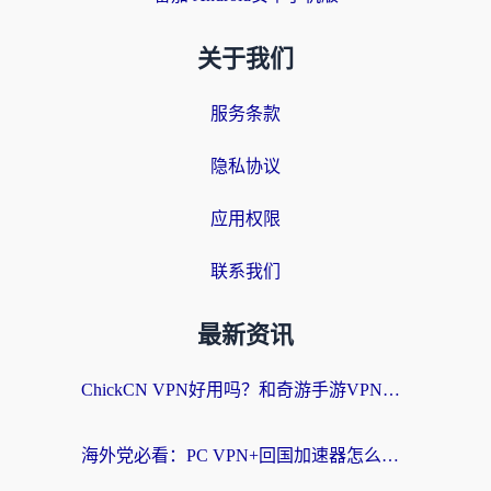
关于我们
服务条款
隐私协议
应用权限
联系我们
最新资讯
ChickCN VPN好用吗？和奇游手游VPN对比哪个回国效果更好？海外党亲测实用指南
海外党必看：PC VPN+回国加速器怎么选？无缝访问国内资源全攻略