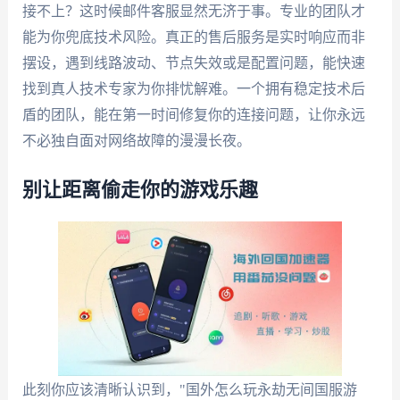
接不上？这时候邮件客服显然无济于事。专业的团队才
能为你兜底技术风险。真正的售后服务是实时响应而非
摆设，遇到线路波动、节点失效或是配置问题，能快速
找到真人技术专家为你排忧解难。一个拥有稳定技术后
盾的团队，能在第一时间修复你的连接问题，让你永远
不必独自面对网络故障的漫漫长夜。
别让距离偷走你的游戏乐趣
此刻你应该清晰认识到，"国外怎么玩永劫无间国服游