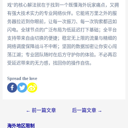
戏"的核心解法就在于找到一个既懂海外玩家痛点，又拥
有强大技术实力的专业网络伙伴。它能将万里之外的服
务器拉近到你眼前，让每一次振刀、每一次钩索都迅如
闪电。全球节点的广泛布局为低延迟打下基础；全平台
支持带来自由切换的便捷；稳定无上限的流量与精细的
网络调度保障战斗不中断；坚固的数据加密让你安心闯
荡江湖；专业团队随时在后方守护你的体验。不必再忍
受延迟带来的无力感，找回你的操作自信。
Spread the love
←
前一篇文章
后一篇文章
→
海外地区限制