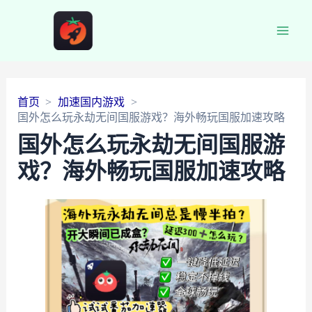
Main
Men
首页
加速国内游戏
国外怎么玩永劫无间国服游戏？海外畅玩国服加速攻略
国外怎么玩永劫无间国服游
戏？海外畅玩国服加速攻略