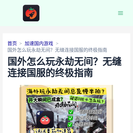
Main
Men
首页
加速国内游戏
国外怎么玩永劫无间？无缝连接国服的终极指南
国外怎么玩永劫无间？无缝
连接国服的终极指南