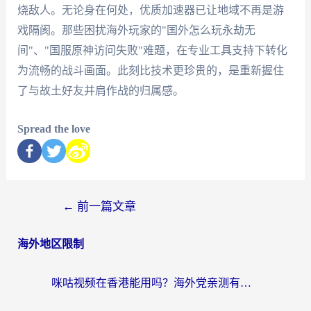
烧敌人。无论身在何处，优质加速器已让地域不再是游
戏隔阂。那些困扰海外玩家的"国外怎么玩永劫无
间"、"国服原神访问失败"难题，在专业工具支持下转化
为流畅的战斗画面。此刻比技术更珍贵的，是重新握住
了与故土好友并肩作战的归属感。
Spread the love
←
前一篇文章
海外地区限制
咪咕视频在香港能用吗？海外党亲测有效的回国加速方案来了