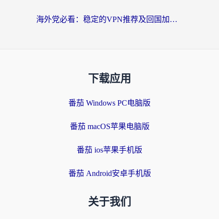
海外党必看：稳定的VPN推荐及回国加速器选择全攻略——告别地域限制，轻松刷国内资源
下载应用
番茄 Windows PC电脑版
番茄 macOS苹果电脑版
番茄 ios苹果手机版
番茄 Android安卓手机版
关于我们