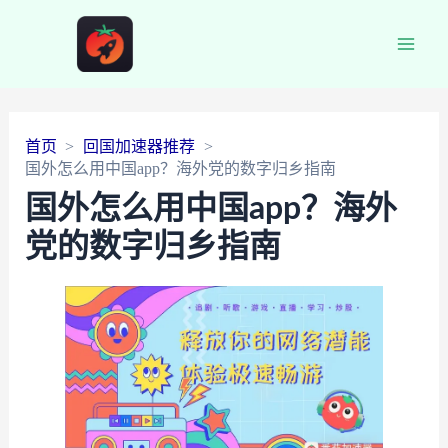
Main
Men
首页
回国加速器推荐
国外怎么用中国app？海外党的数字归乡指南
国外怎么用中国app？海外
党的数字归乡指南