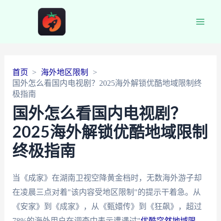
Main
Men
首页
海外地区限制
国外怎么看国内电视剧？2025海外解锁优酷地域限制终
极指南
国外怎么看国内电视剧？
2025海外解锁优酷地域限制
终极指南
当《成家》在湖南卫视空降黄金档时，无数海外游子却
在凌晨三点对着"该内容受地区限制"的提示干着急。从
《安家》到《成家》，从《甄嬛传》到《狂飙》，超过
78%的海外用户在调查中表示遭遇过"
优酷突然地域限