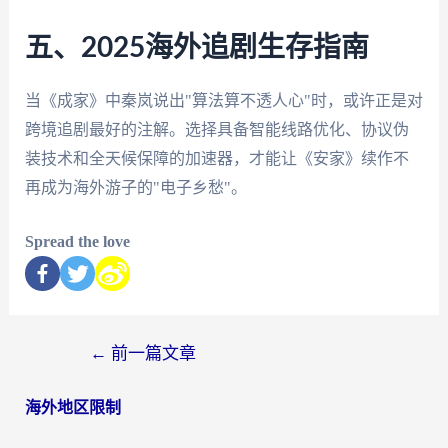
五、2025海外追剧生存指南
当《成家》中秦岚说出"算法算不透人心"时，或许正是对
跨境追剧最好的注解。选择具备智能线路优化、协议伪
装技术和全天候保障的加速器，才能让《安家》续作不
再成为海外游子的"电子乡愁"。
Spread the love
←
前一篇文章
海外地区限制