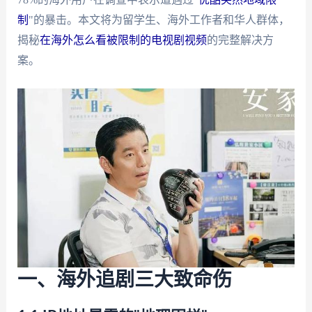
制
"的暴击。本文将为留学生、海外工作者和华人群体，
揭秘
在海外怎么看被限制的电视剧视频
的完整解决方
案。
一、海外追剧三大致命伤