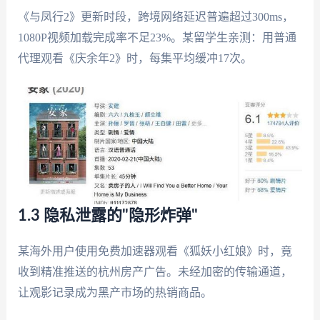
《与凤行2》更新时段，跨境网络延迟普遍超过300ms，
1080P视频加载完成率不足23%。某留学生亲测：用普通
代理观看《庆余年2》时，每集平均缓冲17次。
1.3 隐私泄露的"隐形炸弹"
某海外用户使用免费加速器观看《狐妖小红娘》时，竟
收到精准推送的杭州房产广告。未经加密的传输通道，
让观影记录成为黑产市场的热销商品。