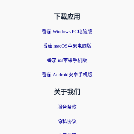
下载应用
番茄 Windows PC电脑版
番茄 macOS苹果电脑版
番茄 ios苹果手机版
番茄 Android安卓手机版
关于我们
服务条款
隐私协议