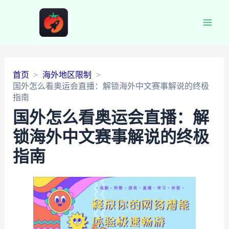
Main
Men
首页
海外地区限制
国外怎么看奥运会直播：解锁海外中文赛事解说的终极
指南
国外怎么看奥运会直播：解
锁海外中文赛事解说的终极
指南