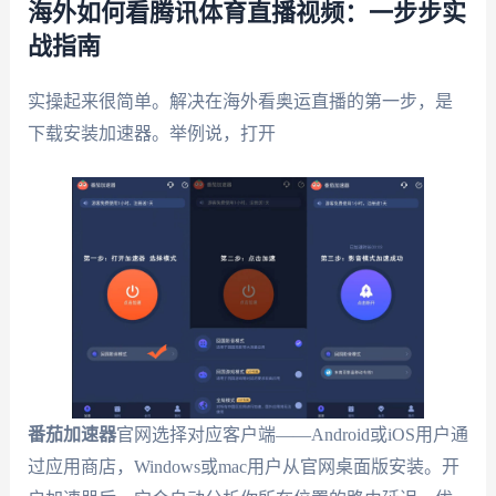
海外如何看腾讯体育直播视频：一步步实
战指南
实操起来很简单。解决在海外看奥运直播的第一步，是
下载安装加速器。举例说，打开
番茄加速器
官网选择对应客户端——Android或iOS用户通
过应用商店，Windows或mac用户从官网桌面版安装。开