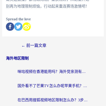
别再为地理限制烦恼，行动起来重连赛场激情吧！
Spread the love
←
前一篇文章
海外地区限制
咪咕视频在香港能用吗？海外党亲测有效的回国加速方案来了
国外看不了芒果TV怎么办呢苹果手机？海外党追剧游戏的全能解决方案
在巴西用搜狐视频地区限制怎么办？3步解决海外看国内剧的烦恼