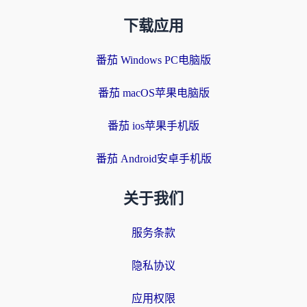
下载应用
番茄 Windows PC电脑版
番茄 macOS苹果电脑版
番茄 ios苹果手机版
番茄 Android安卓手机版
关于我们
服务条款
隐私协议
应用权限