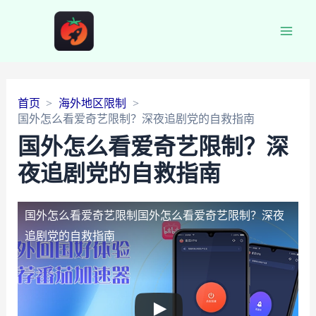
Main
Men
首页
海外地区限制
国外怎么看爱奇艺限制？深夜追剧党的自救指南
国外怎么看爱奇艺限制？深
夜追剧党的自救指南
国外怎么看爱奇艺限制
国外怎么看爱奇艺限制？深夜
追剧党的自救指南