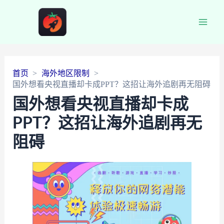
Main
Men
首页
海外地区限制
国外想看央视直播却卡成PPT？这招让海外追剧再无阻碍
国外想看央视直播却卡成
PPT？这招让海外追剧再无
阻碍