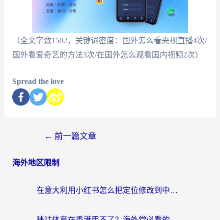
（全文字数1502，关键词密度：国外怎么看央视直播4次/
国外看爱奇艺的方法3次/在国外怎么观看国内视频2次）
Spread the love
←
前一篇文章
海外地区限制
在意大利用小红书怎么把定位修改到中国国内？3个实用技巧+1个靠谱工具帮你搞定
咪咕体育在香港用不了？海外党必看的回国加速器选择指南（附3个真实场景解决方案）