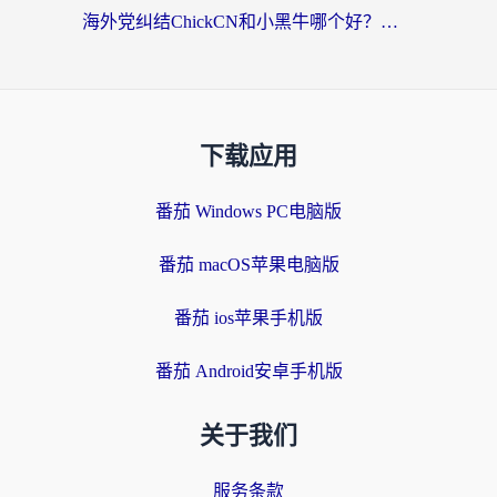
海外党纠结ChickCN和小黑牛哪个好？一篇帮你选对回国加速器的实用指南
下载应用
番茄 Windows PC电脑版
番茄 macOS苹果电脑版
番茄 ios苹果手机版
番茄 Android安卓手机版
关于我们
服务条款