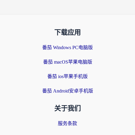
下载应用
番茄 Windows PC电脑版
番茄 macOS苹果电脑版
番茄 ios苹果手机版
番茄 Android安卓手机版
关于我们
服务条款