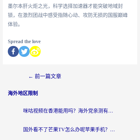
墨尔本肝火炬之光，科学选择加速器才能突破地域封
锁，在激烈团战中感受指随心动、攻防无损的国服巅峰
体验。
Spread the love
←
前一篇文章
海外地区限制
咪咕视频在香港能用吗？海外党亲测有效的回国加速方案来了
国外看不了芒果TV怎么办呢苹果手机？海外党追剧游戏的全能解决方案