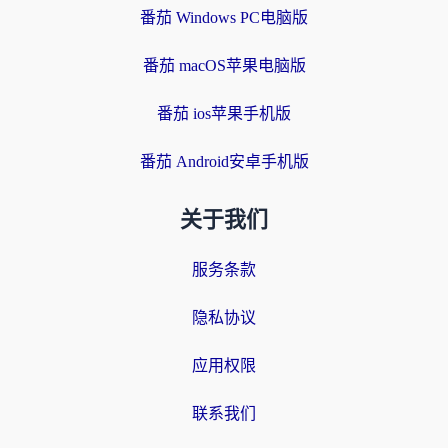
番茄 Windows PC电脑版
番茄 macOS苹果电脑版
番茄 ios苹果手机版
番茄 Android安卓手机版
关于我们
服务条款
隐私协议
应用权限
联系我们