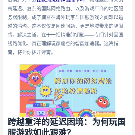
高延迟、复杂的国际网络路由、以及游戏厂商的地区服
务器限制，成了横亘在海外玩家与国服游戏之间难以逾
越的鸿沟。这不仅仅是网速问题，更是地域带来的隔阂
感。解决之道，在于一把精准的钥匙——专门针对回国
线路优化、真正理解玩家痛点的智能加速器。这篇指
南，将为你拨开迷雾。
跨越重洋的延迟困境：为何玩国
服游戏如此艰难？