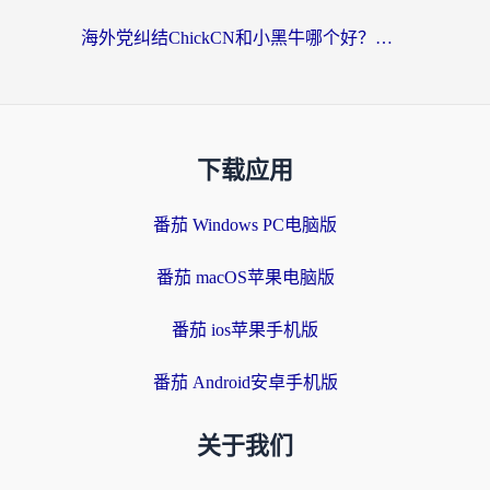
海外党纠结ChickCN和小黑牛哪个好？一篇帮你选对回国加速器的实用指南
下载应用
番茄 Windows PC电脑版
番茄 macOS苹果电脑版
番茄 ios苹果手机版
番茄 Android安卓手机版
关于我们