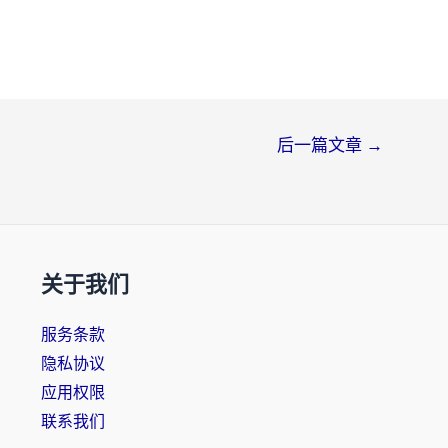
后一篇文章
→
关于我们
服务条款
隐私协议
应用权限
联系我们