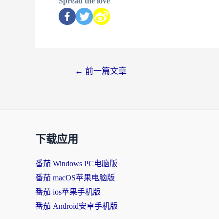
Spread the love
←
前一篇文章
下载应用
番茄 Windows PC电脑版
番茄 macOS苹果电脑版
番茄 ios苹果手机版
番茄 Android安卓手机版