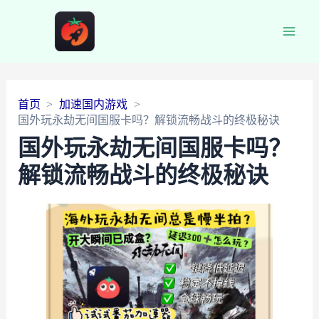
Main
Men
首页
加速国内游戏
国外玩永劫无间国服卡吗？解锁流畅战斗的终极秘诀
国外玩永劫无间国服卡吗？
解锁流畅战斗的终极秘诀