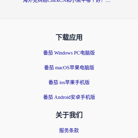
海外党纠结ChickCN和小黑牛哪个好？一篇帮你选对回国加速器的实用指南
下载应用
番茄 Windows PC电脑版
番茄 macOS苹果电脑版
番茄 ios苹果手机版
番茄 Android安卓手机版
关于我们
服务条款