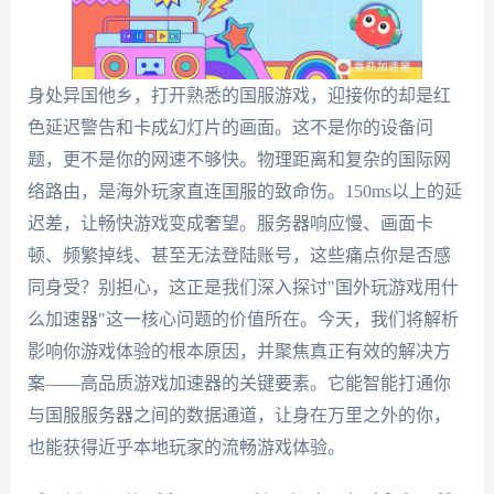
身处异国他乡，打开熟悉的国服游戏，迎接你的却是红
色延迟警告和卡成幻灯片的画面。这不是你的设备问
题，更不是你的网速不够快。物理距离和复杂的国际网
络路由，是海外玩家直连国服的致命伤。150ms以上的延
迟差，让畅快游戏变成奢望。服务器响应慢、画面卡
顿、频繁掉线、甚至无法登陆账号，这些痛点你是否感
同身受？别担心，这正是我们深入探讨"国外玩游戏用什
么加速器"这一核心问题的价值所在。今天，我们将解析
影响你游戏体验的根本原因，并聚焦真正有效的解决方
案——高品质游戏加速器的关键要素。它能智能打通你
与国服服务器之间的数据通道，让身在万里之外的你，
也能获得近乎本地玩家的流畅游戏体验。