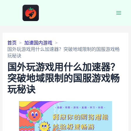
Main
Men
首页
加速国内游戏
国外玩游戏用什么加速器？突破地域限制的国服游戏畅
玩秘诀
国外玩游戏用什么加速器？
突破地域限制的国服游戏畅
玩秘诀