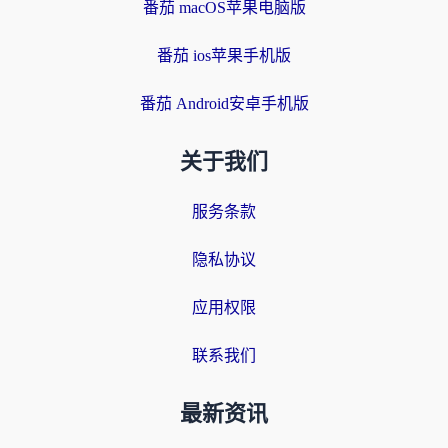
番茄 macOS苹果电脑版
番茄 ios苹果手机版
番茄 Android安卓手机版
关于我们
服务条款
隐私协议
应用权限
联系我们
最新资讯