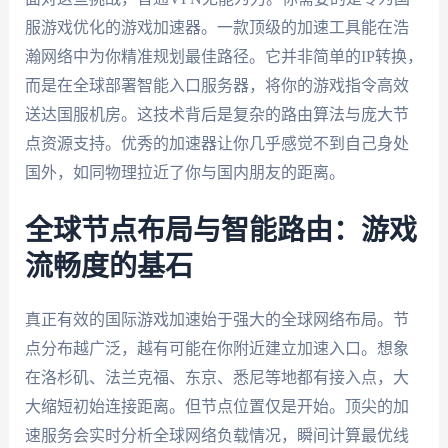
服游戏优化的游戏加速器。一款顶级的加速工具能在浩
瀚网络中为你精准规划最佳路径。它并非简单的IP转换，
而是在全球部署智能入口服务器，将你的游戏指令高效
送达国服机房。这技术背后是复杂的路由算法与庞大节
点资源支持。优秀的加速器让你几乎感觉不到自己身处
国外，如同物理拉近了你与国内朋友的距离。
全球节点布局与智能路由：游戏
流畅度的基石
真正有效的国际游戏加速始于强大的全球网络布局。节
点分布越广泛，越有可能在你附近建立加速入口。想象
在洛杉矶、法兰克福、东京、悉尼等地都有接入点，大
大缩短初始连接距离。但节点位置仅是开始。顶尖的加
速服务会实时分析全球网络负载情况，瞬间计算最优线