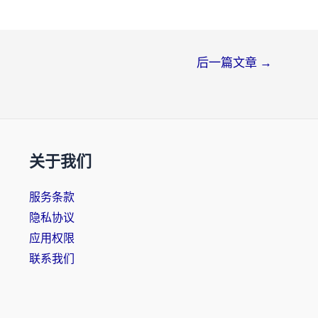
后一篇文章
→
关于我们
服务条款
隐私协议
应用权限
联系我们