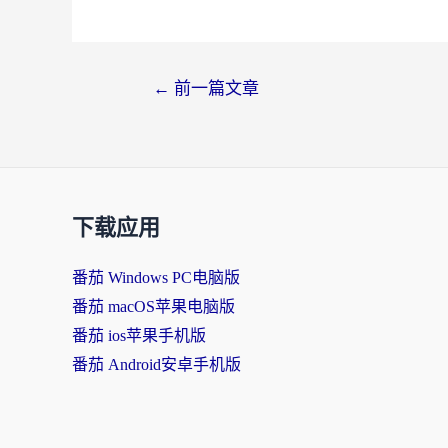
←
前一篇文章
下载应用
番茄 Windows PC电脑版
番茄 macOS苹果电脑版
番茄 ios苹果手机版
番茄 Android安卓手机版