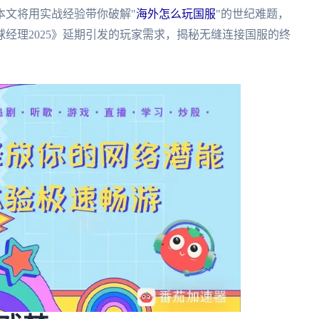
本文将用实战经验带你破解"
海外怎么玩国服
"的世纪难题，
经理2025》延期引发的玩家需求，揭秘无缝连接国服的终